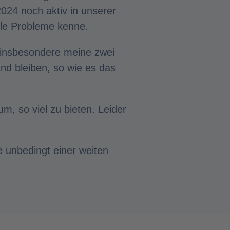
024 noch aktiv in unserer
ele Probleme kenne.
d insbesondere meine zwei
nd bleiben, so wie es das
um, so viel zu bieten. Leider
e unbedingt einer weiten