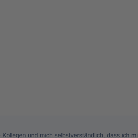
 Kollegen und mich selbstverständlich, dass ich mi