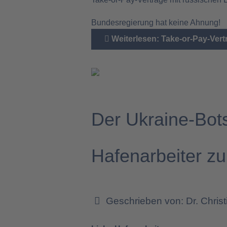
Bundesregierung hat keine Ahnung!
Weiterlesen: Take-or-Pay-Vert
Der Ukraine-Bots
Hafenarbeiter zu
Geschrieben von:
Dr. Chris