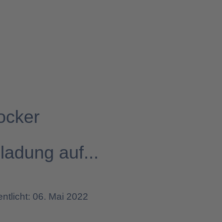
ocker
ladung auf...
entlicht: 06. Mai 2022