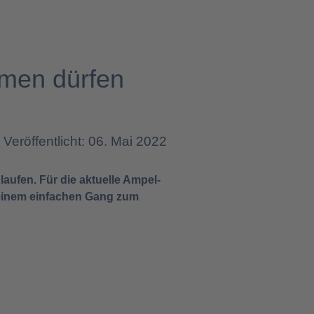
mmen dürfen
Veröffentlicht: 06. Mai 2022
aufen. Für die aktuelle Ampel-
t einem einfachen Gang zum