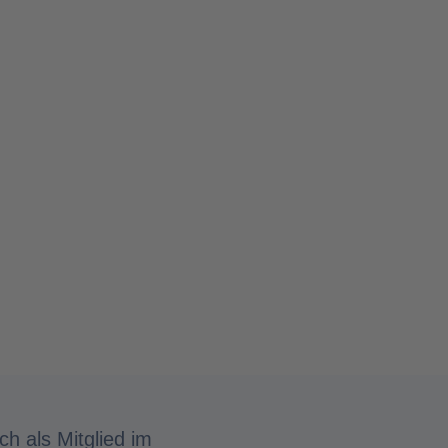
ch als Mitglied im