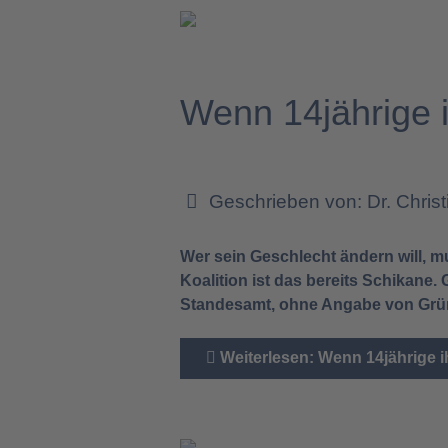
Wenn 14jährige 
Geschrieben von:
Dr. Chris
Wer sein Geschlecht ändern will, 
Koalition ist das bereits Schikan
Standesamt, ohne Angabe von Grün
Weiterlesen: Wenn 14jährige i