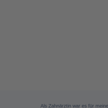
Als Zahnärztin war es für meine