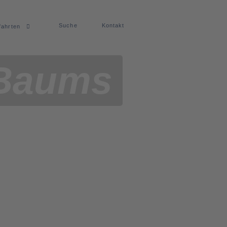
Suche
Kontakt
fahrten
Baums