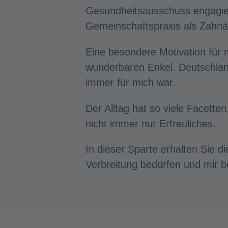
Gesundheitsausschuss engagiere
Gemeinschaftspraxis als Zahnär
Eine besondere Motivation für m
wunderbaren Enkel. Deutschland
immer für mich war.
Der Alltag hat so viele Facetten
nicht immer nur Erfreuliches.
In dieser Sparte erhalten Sie d
Verbreitung bedürfen und mir 