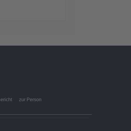
ericht
zur Person