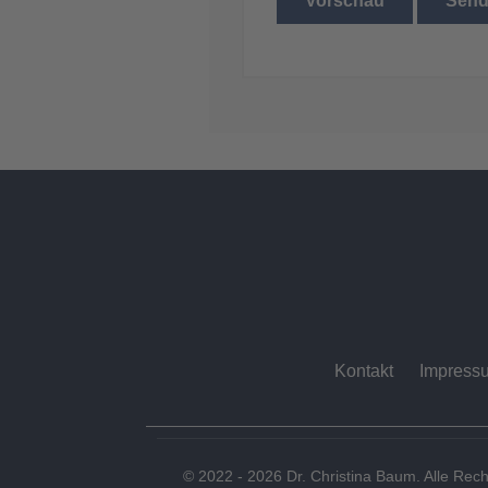
Vorschau
Sen
Kontakt
Impress
© 2022 - 2026 Dr. Christina Baum. Alle Rech