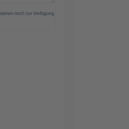
stehen noch zur Verfügung