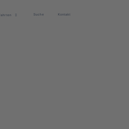
Suche
Kontakt
fahrten