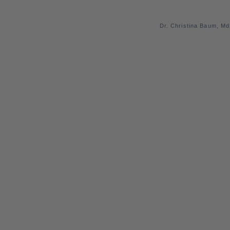
Dr. Christina Baum, M