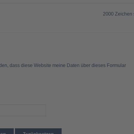
2000
Zeichen 
nden, dass diese Website meine Daten über dieses Formular