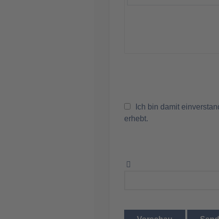
Ich bin damit einversta
erhebt.