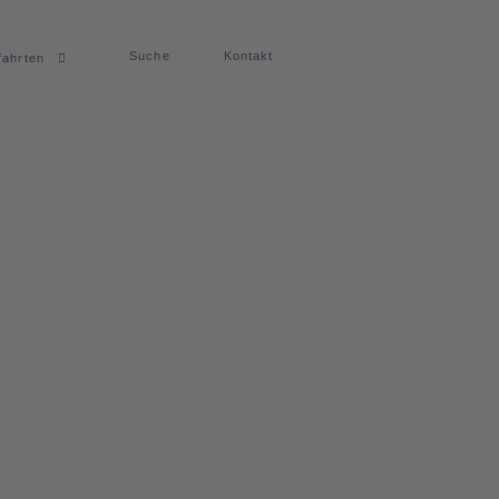
Suche
Kontakt
fahrten