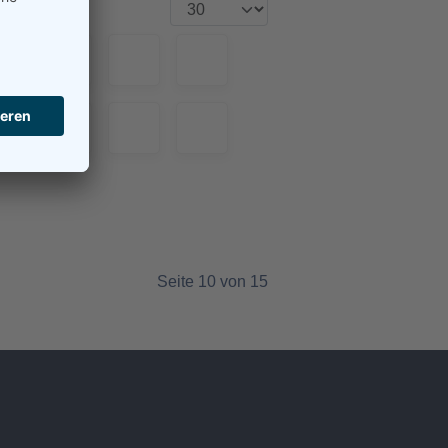
Seite 10 von 15