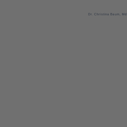
Dr. Christina Baum, M