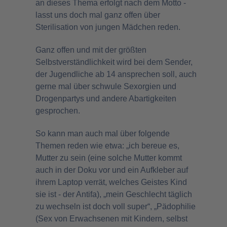
an dieses Thema erfolgt nach dem Motto -
lasst uns doch mal ganz offen über
Sterilisation von jungen Mädchen reden.
Ganz offen und mit der größten
Selbstverständlichkeit wird bei dem Sender,
der Jugendliche ab 14 ansprechen soll, auch
gerne mal über schwule Sexorgien und
Drogenpartys und andere Abartigkeiten
gesprochen.
So kann man auch mal über folgende
Themen reden wie etwa: „ich bereue es,
Mutter zu sein (eine solche Mutter kommt
auch in der Doku vor und ein Aufkleber auf
ihrem Laptop verrät, welches Geistes Kind
sie ist - der Antifa), „mein Geschlecht täglich
zu wechseln ist doch voll super“, „Pädophilie
(Sex von Erwachsenen mit Kindern, selbst