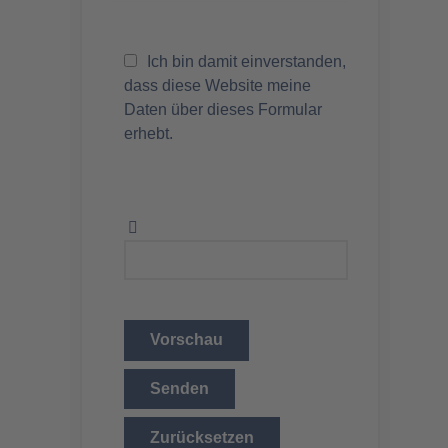
Ich bin damit einverstanden,
dass diese Website meine
Daten über dieses Formular
erhebt.
Vorschau
Senden
Zurücksetzen