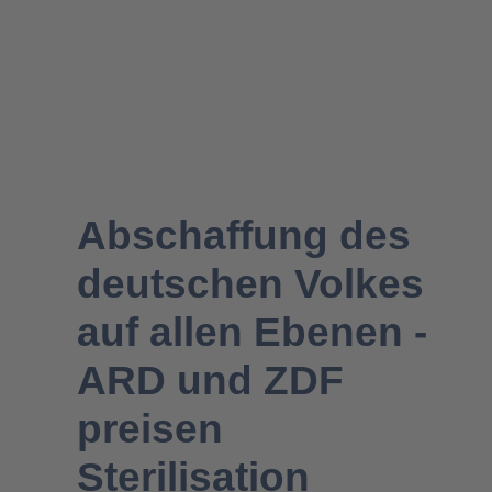
Familienpolitik
Abschaffung des
deutschen Volkes
auf allen Ebenen -
ARD und ZDF
preisen
Sterilisation