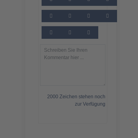
2000
Zeichen stehen noch
zur Verfügung