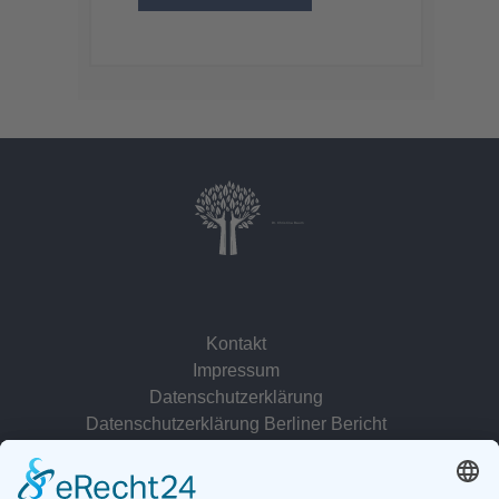
Dr. Christina Baum
Kontakt
Impressum
Datenschutzerklärung
Datenschutzerklärung Berliner Bericht
zur Person