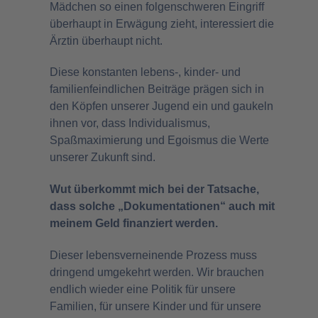
Mädchen so einen folgenschweren Eingriff
überhaupt in Erwägung zieht, interessiert die
Ärztin überhaupt nicht.
Diese konstanten lebens-, kinder- und
familienfeindlichen Beiträge prägen sich in
den Köpfen unserer Jugend ein und gaukeln
ihnen vor, dass Individualismus,
Spaßmaximierung und Egoismus die Werte
unserer Zukunft sind.
Wut überkommt mich bei der Tatsache,
dass solche „Dokumentationen“ auch mit
meinem Geld finanziert werden.
Dieser lebensverneinende Prozess muss
dringend umgekehrt werden. Wir brauchen
endlich wieder eine Politik für unsere
Familien, für unsere Kinder und für unsere