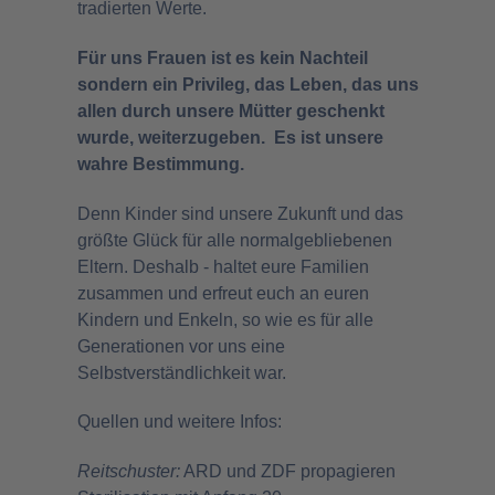
tradierten Werte.
Für uns Frauen ist es kein Nachteil
sondern ein Privileg, das Leben, das uns
allen durch unsere Mütter geschenkt
wurde, weiterzugeben.
Es ist unsere
wahre Bestimmung.
Denn Kinder sind unsere Zukunft und das
größte Glück für alle normalgebliebenen
Eltern. Deshalb - haltet eure Familien
zusammen und erfreut euch an euren
Kindern und Enkeln, so wie es für alle
Generationen vor uns eine
Selbstverständlichkeit war.
Quellen und weitere Infos:
Reitschuster:
ARD und ZDF propagieren