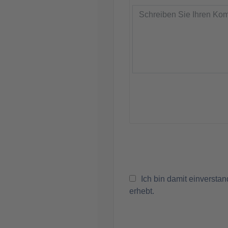
Ich bin damit einversta
erhebt.