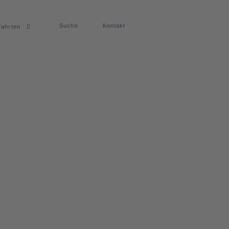
Suche
Kontakt
fahrten