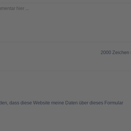
2000
Zeichen 
nden, dass diese Website meine Daten über dieses Formular