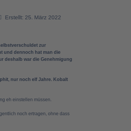
Erstellt: 25. März 2022
elbstverschuldet zur
t und dennoch hat man die
ur deshalb war die Genehmigung
phit, nur noch elf Jahre. Kobalt
lang eh einstellen müssen.
gentlich noch ertragen, ohne dass