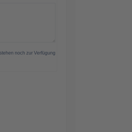
stehen noch zur Verfügung