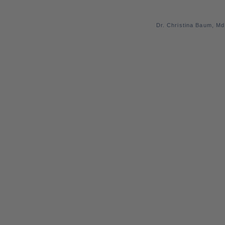
Dr. Christina Baum, M