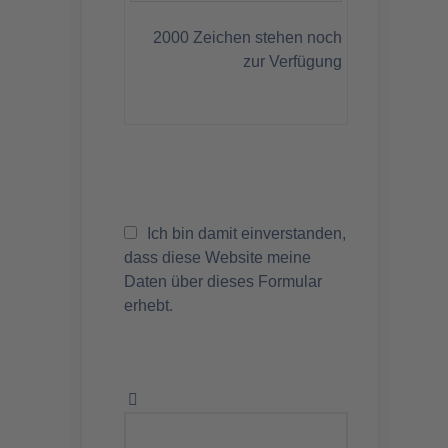
2000
Zeichen stehen noch
zur Verfügung
Ich bin damit einverstanden,
dass diese Website meine
Daten über dieses Formular
erhebt.