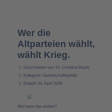
Wer die
Altparteien wählt,
wählt Krieg.
Geschrieben von:
Dr. Christina Baum
Kategorie:
Gesellschaftspolitik
Erstellt: 04. April 2026
Wer kann das wollen?