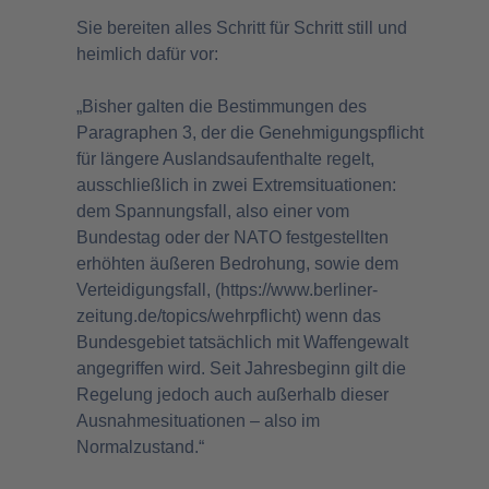
Sie bereiten alles Schritt für Schritt still und
heimlich dafür vor:
„Bisher galten die Bestimmungen des
Paragraphen 3, der die Genehmigungspflicht
für längere Auslandsaufenthalte regelt,
ausschließlich in zwei Extremsituationen:
dem Spannungsfall, also einer vom
Bundestag oder der NATO festgestellten
erhöhten äußeren Bedrohung, sowie dem
Verteidigungsfall, (
https://www.berliner-
zeitung.de/topics/wehrpflicht
) wenn das
Bundesgebiet tatsächlich mit Waffengewalt
angegriffen wird. Seit Jahresbeginn gilt die
Regelung jedoch auch außerhalb dieser
Ausnahmesituationen – also im
Normalzustand.“