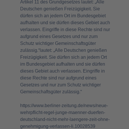
Artikel 11 des Grundgesetzes lautet: „Alle
Deutschen genießen Freizügigkeit. Sie
dürfen sich an jedem Ort im Bundesgebiet
aufhalten und sie dürfen dieses Gebiet auch
verlassen. Eingriffe in diese Rechte sind nur
aufgrund eines Gesetzes und nur zum
Schutz wichtiger Gemeinschaftsgüter
zulässig.“lautet: „Alle Deutschen genießen
Freizügigkeit. Sie dürfen sich an jedem Ort
im Bundesgebiet aufhalten und sie dürfen
dieses Gebiet auch verlassen. Eingriffe in
diese Rechte sind nur aufgrund eines
Gesetzes und nur zum Schutz wichtiger
Gemeinschaftsgüter zulässig.“
https://www.berliner-zeitung.de/news/neue-
wehrpflicht-regel-junge-maenner-duerfen-
deutschland-nicht-mehr-laengere-zeit-ohne-
genehmigung-verlassen-li.10028539