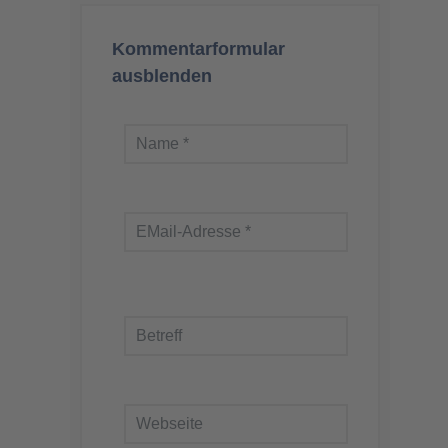
Kommentarformular
ausblenden