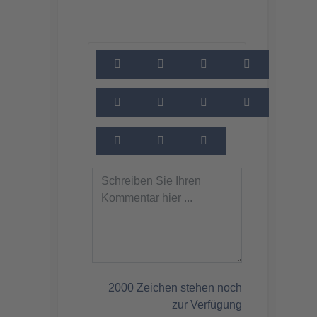
2000
Zeichen stehen noch
zur Verfügung