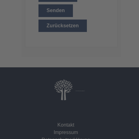
Senden
Zurücksetzen
Dr. Christina Baum
Kontakt
Impressum