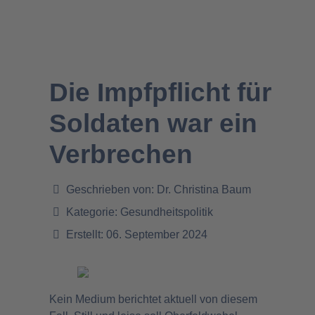
Die Impfpflicht für
Soldaten war ein
Verbrechen
Geschrieben von:
Dr. Christina Baum
Kategorie:
Gesundheitspolitik
Erstellt: 06. September 2024
Kein Medium berichtet aktuell von diesem