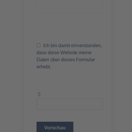
Ich bin damit einverstanden,
dass diese Website meine
Daten über dieses Formular
erhebt.
Vorschau