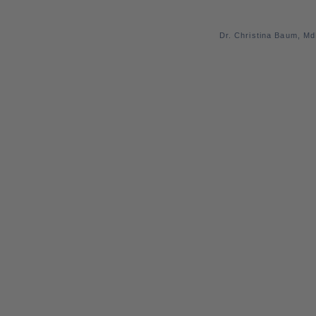
Dr. Christina Baum, M