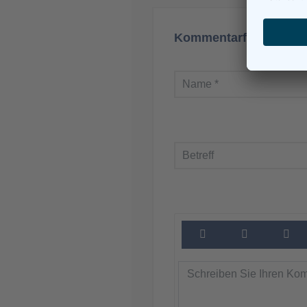
Kommentarformular a