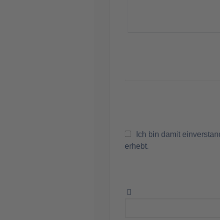
Ich bin damit einversta
erhebt.