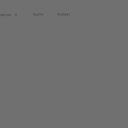
Suche
Kontakt
fahrten