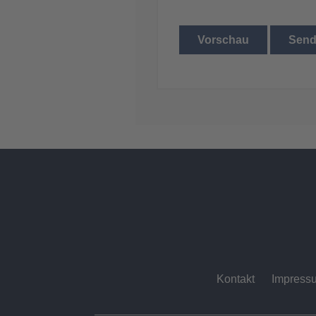
Vorschau
Sen
Kontakt
Impress