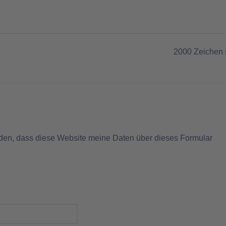
2000
Zeichen 
nden, dass diese Website meine Daten über dieses Formular