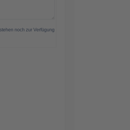
stehen noch zur Verfügung