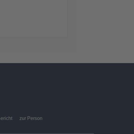
ericht
zur Person