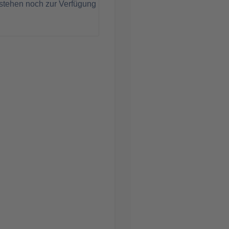
stehen noch zur Verfügung