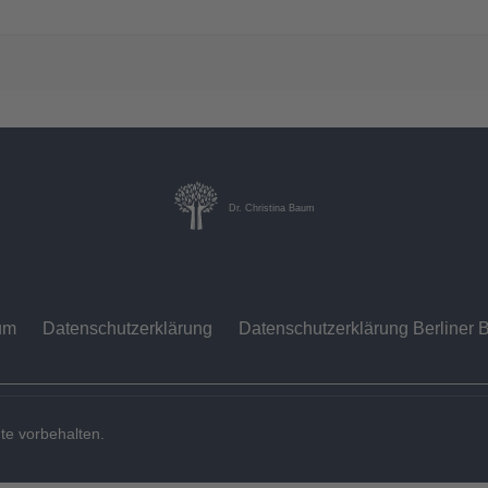
Dr. Christina Baum
um
Datenschutzerklärung
Datenschutzerklärung Berliner B
te vorbehalten.