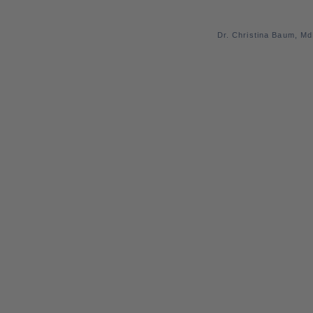
Dr. Christina Baum, M