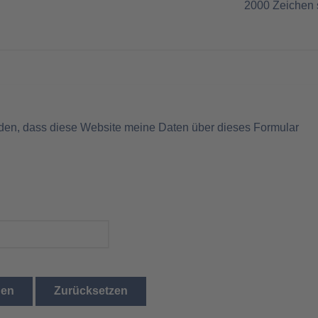
2000
Zeichen 
nden, dass diese Website meine Daten über dieses Formular
den
Zurücksetzen