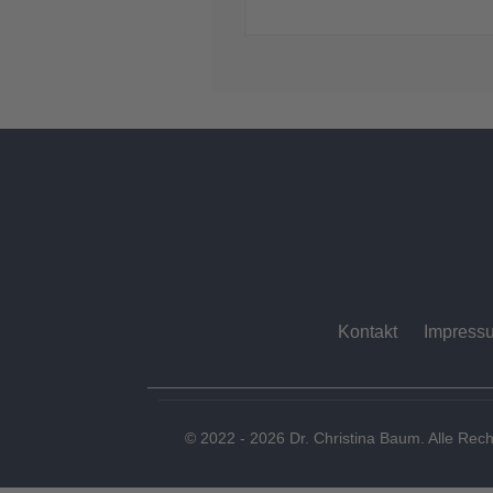
Kontakt
Impress
© 2022 - 2026 Dr. Christina Baum. Alle Rech