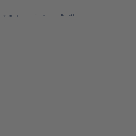
Suche
Kontakt
fahrten