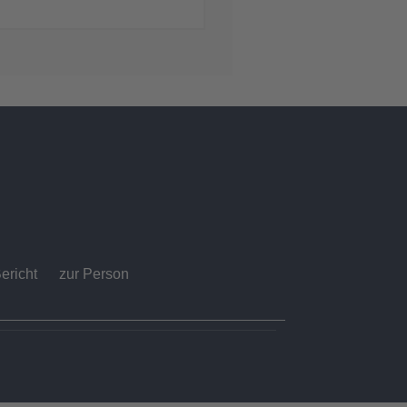
ericht
zur Person