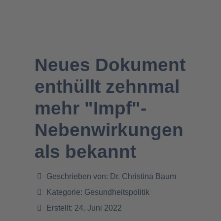
Neues Dokument
enthüllt zehnmal
mehr "Impf"-
Nebenwirkungen
als bekannt
Geschrieben von:
Dr. Christina Baum
Kategorie:
Gesundheitspolitik
Erstellt: 24. Juni 2022