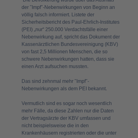
der "Impf"-Nebenwirkungen von Beginn an
völlig falsch informiert. Listete der
Sicherheitsbericht des Paul-Ehrlich-Institutes
(PEI) „nur“ 250.000 Verdachtsfälle einer
Nebenwirkung auf, spricht das Dokument der
Kassenärztlichen Bundesvereinigung (KBV)
von fast 2,5 Millionen Menschen, die so
schwere Nebenwirkungen hatten, dass sie
einen Arzt aufsuchen mussten.
Das sind zehnmal mehr "Impf"-
Nebenwirkungen als dem PEI bekannt.
Vermutlich sind es sogar noch wesentlich
mehr Fälle, da diese Zahlen nur die Daten
der Vertragsärzte der KBV umfassen und
nicht beispielsweise die in den
Krankenhäusern registrierten oder die unter