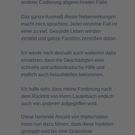
anderer Codierung abgerechneten Fälle.
Das ganze Ausmaß dieser Nebenwirkungen
macht mich sprachlos. Jeder einzelne Fall ist
einer zu viel. Gesunde Leben werden
zerstört und ganze Familien zerreißen daran.
Ich werde mich deshalb auch weiterhin dafür
einsetzen, dass die Geschädigten eine
schnelle und unbürokratische Hilfe und
endlich auch Anlaufstellen bekommen.
Ich hoffe sehr, dass meine Forderung nach
dem Rücktritt von Herrn Lauterbach endlich
auch von anderen aufgegriffen wird.
Diese horrende Anzahl von Impfschäden
muss nun dazu führen, dass diese Injektion
gestoppt wird bis eine lückenlose