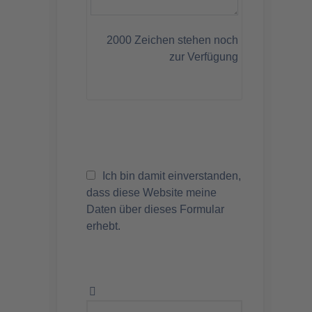
2000
Zeichen stehen noch
zur Verfügung
Ich bin damit einverstanden,
dass diese Website meine
Daten über dieses Formular
erhebt.