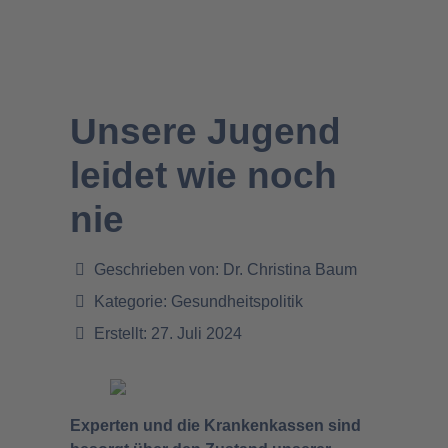
Unsere Jugend
leidet wie noch
nie
Geschrieben von:
Dr. Christina Baum
Kategorie:
Gesundheitspolitik
Erstellt: 27. Juli 2024
Experten und die Krankenkassen sind