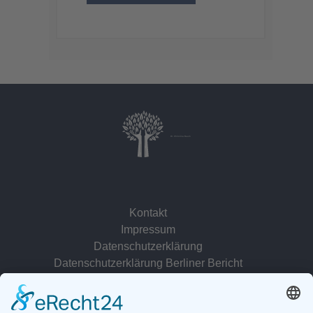
Dr. Christina Baum
Kontakt
Impressum
Datenschutzerklärung
Datenschutzerklärung Berliner Bericht
zur Person