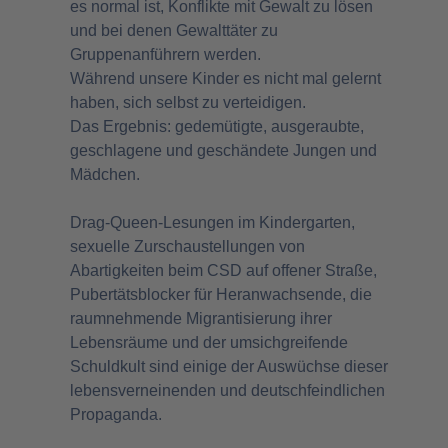
es normal ist, Konflikte mit Gewalt zu lösen
und bei denen Gewalttäter zu
Gruppenanführern werden.
Während unsere Kinder es nicht mal gelernt
haben, sich selbst zu verteidigen.
Das Ergebnis: gedemütigte, ausgeraubte,
geschlagene und geschändete Jungen und
Mädchen.
Drag-Queen-Lesungen im Kindergarten,
sexuelle Zurschaustellungen von
Abartigkeiten beim CSD auf offener Straße,
Pubertätsblocker für Heranwachsende, die
raumnehmende Migrantisierung ihrer
Lebensräume und der umsichgreifende
Schuldkult sind einige der Auswüchse dieser
lebensverneinenden und deutschfeindlichen
Propaganda.