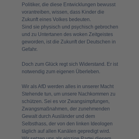
Politiker, die diese Entwicklungen bewusst
vorantreiben, wissen, dass Kinder die
Zukunft eines Volkes bedeuten.
Sind sie physisch und psychisch gebrochen
und zu Untertanen des woken Zeitgeistes
geworden, ist die Zukunft der Deutschen in
Gefahr.
Doch zum Glück regt sich Widerstand. Er ist
notwendig zum eigenen Überleben.
Wir als AfD werden alles in unserer Macht
Stehende tun, um unsere Nachkommen zu
schützen. Sei es vor Zwangsimpfungen,
Zwangsmaßnahmen, der zunehmenden
Gewalt durch Ausländer und dem
Selbsthass, der von den linken Ideologen
täglich auf allen Kanälen gepredigt wird.
Wir setzen uns als einzige Partei diesem