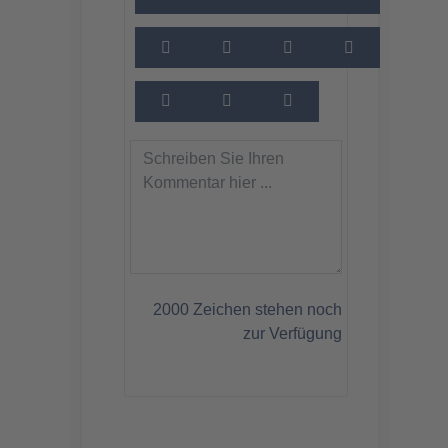
2000
Zeichen stehen noch
zur Verfügung