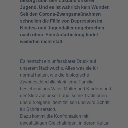
besorgt über den Zustand unserer
Jugend. Und es ist wahrlich kein Wunder.
Seit den Corona-Zwangsmaßnahmen
schnellen die Fälle von Depression im
Kindes- und Jugendalter ungebrochen
nach oben. Eine Aufarbeitung findet
weiterhin nicht statt.
Es herrscht ein unfassbarer Druck auf
unserem Nachwuchs. Alles was sie für
normal halten, wie die biologische
Zweigeschlechtlichkeit, eine Familie
bestehend aus Vater, Mutter und Kindern und
der Stolz auf unser Land, seine Traditionen
und die eigene Identität, soll und wird Schritt
für Schritt zerstört.
Dazu kommt die Konfrontation mit
gewalttätigen Gleichaltrigen, in deren Kultur