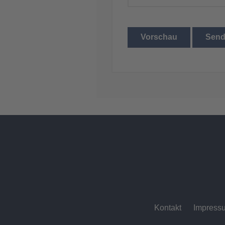
Vorschau
Sen
Kontakt
Impress