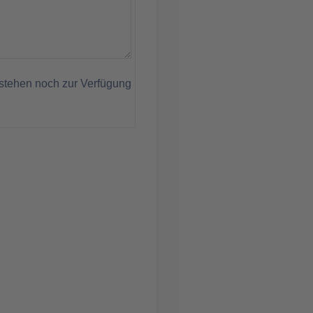
stehen noch zur Verfügung