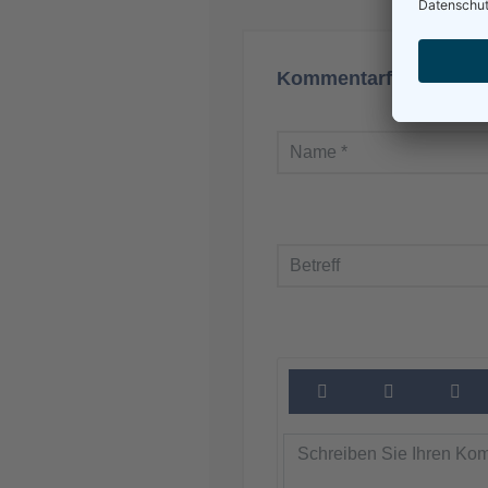
Kommentarformular a