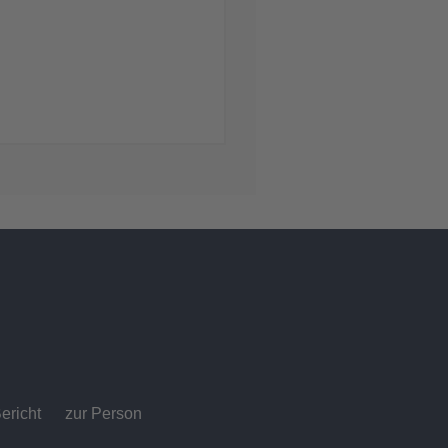
ericht
zur Person