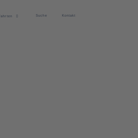
Suche
Kontakt
fahrten