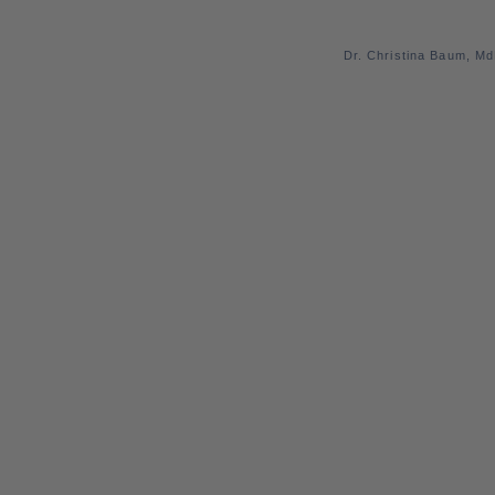
Dr. Christina Baum, M