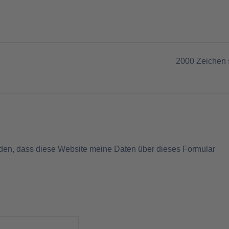
2000
Zeichen 
nden, dass diese Website meine Daten über dieses Formular