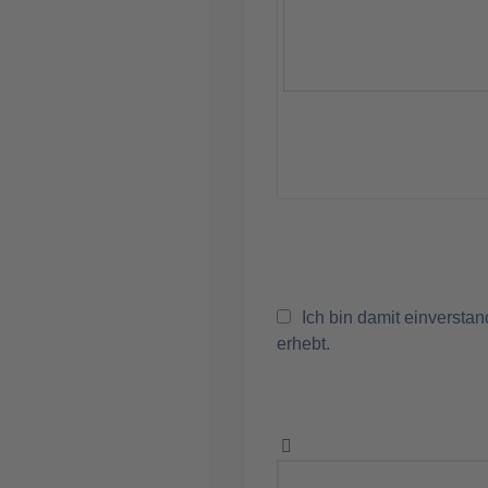
Ich bin damit einversta
erhebt.