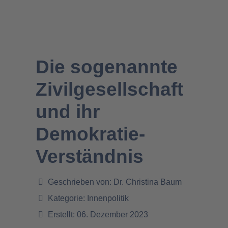
Die sogenannte
Zivilgesellschaft
und ihr
Demokratie-
Verständnis
Geschrieben von:
Dr. Christina Baum
Kategorie:
Innenpolitik
Erstellt: 06. Dezember 2023