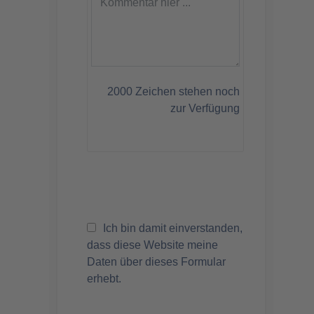
2000
Zeichen stehen noch
zur Verfügung
Ich bin damit einverstanden,
dass diese Website meine
Daten über dieses Formular
erhebt.