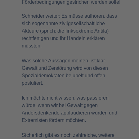
Förderbedingungen gestrichen werden solle!
Schneider weiter: Es müsse aufhören, dass
sich sogenannte zivilgesellschaftliche
Akteure (sprich: die linksextreme Antifa)
rechtfertigen und ihr Handeln erklären
müssten.
Was solche Aussagen meinen, ist klar.
Gewalt und Zerstörung wird von diesen
Spezialdemokraten bejubelt und offen
postuliert.
Ich möchte nicht wissen, was passieren
würde, wenn wir bei Gewalt gegen
Andersdenkende applaudieren würden und
Extremisten fördern möchten.
Sicherlich gibt es noch zahlreiche, weitere