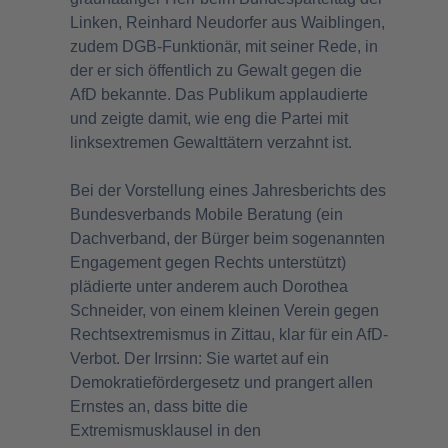
Linken, Reinhard Neudorfer aus Waiblingen,
zudem DGB-Funktionär, mit seiner Rede, in
der er sich öffentlich zu Gewalt gegen die
AfD bekannte. Das Publikum applaudierte
und zeigte damit, wie eng die Partei mit
linksextremen Gewalttätern verzahnt ist.
Bei der Vorstellung eines Jahresberichts des
Bundesverbands Mobile Beratung (ein
Dachverband, der Bürger beim sogenannten
Engagement gegen Rechts unterstützt)
plädierte unter anderem auch Dorothea
Schneider, von einem kleinen Verein gegen
Rechtsextremismus in Zittau, klar für ein AfD-
Verbot. Der Irrsinn: Sie wartet auf ein
Demokratiefördergesetz und prangert allen
Ernstes an, dass bitte die
Extremismusklausel in den