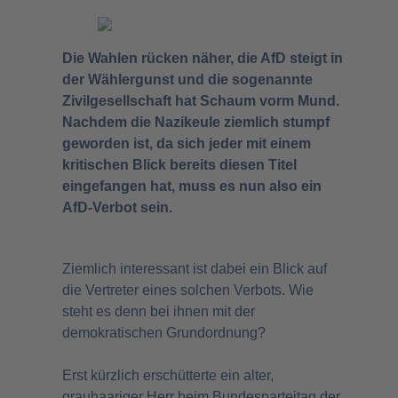
Die Wahlen rücken näher, die AfD steigt in
der Wählergunst und die sogenannte
Zivilgesellschaft hat Schaum vorm Mund.
Nachdem die Nazikeule ziemlich stumpf
geworden ist, da sich jeder mit einem
kritischen Blick bereits diesen Titel
eingefangen hat, muss es nun also ein
AfD-Verbot sein.
Ziemlich interessant ist dabei ein Blick auf
die Vertreter eines solchen Verbots. Wie
steht es denn bei ihnen mit der
demokratischen Grundordnung?
Erst kürzlich erschütterte ein alter,
grauhaariger Herr beim Bundesparteitag der