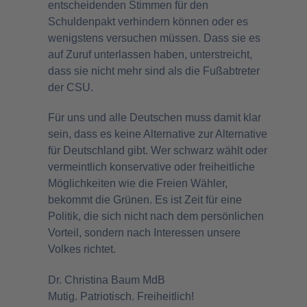
entscheidenden Stimmen für den
Schuldenpakt verhindern können oder es
wenigstens versuchen müssen. Dass sie es
auf Zuruf unterlassen haben, unterstreicht,
dass sie nicht mehr sind als die Fußabtreter
der CSU.
Für uns und alle Deutschen muss damit klar
sein, dass es keine Alternative zur Alternative
für Deutschland gibt. Wer schwarz wählt oder
vermeintlich konservative oder freiheitliche
Möglichkeiten wie die Freien Wähler,
bekommt die Grünen. Es ist Zeit für eine
Politik, die sich nicht nach dem persönlichen
Vorteil, sondern nach Interessen unsere
Volkes richtet.
Dr. Christina Baum MdB
Mutig. Patriotisch. Freiheitlich!