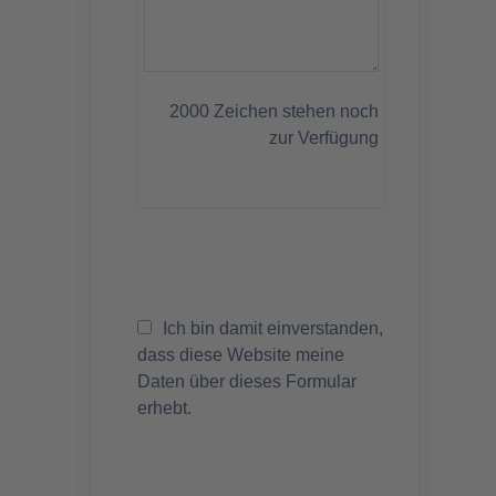
2000
Zeichen stehen noch
zur Verfügung
Ich bin damit einverstanden,
dass diese Website meine
Daten über dieses Formular
erhebt.