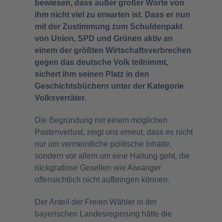
bewiesen, dass außer großer Worte von
ihm nicht viel zu erwarten ist. Dass er nun
mit der Zustimmung zum Schuldenpakt
von Union, SPD und Grünen aktiv an
einem der größten Wirtschaftsverbrechen
gegen das deutsche Volk teilnimmt,
sichert ihm seinen Platz in den
Geschichtsbüchern unter der Kategorie
Volksverräter.
Die Begründung mit einem möglichen
Postenverlust, zeigt uns erneut, dass es nicht
nur um vermeintliche politische Inhalte,
sondern vor allem um eine Haltung geht, die
rückgratlose Gesellen wie Aiwanger
offensichtlich nicht aufbringen können.
Der Anteil der Freien Wähler in der
bayerischen Landesregierung hätte die