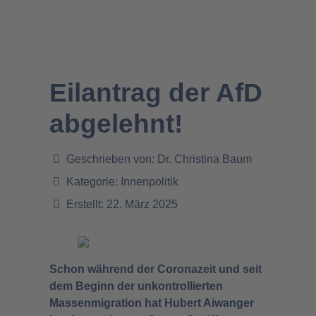
Eilantrag der AfD
abgelehnt!
Geschrieben von:
Dr. Christina Baum
Kategorie:
Innenpolitik
Erstellt: 22. März 2025
Schon während der Coronazeit und seit
dem Beginn der unkontrollierten
Massenmigration hat Hubert Aiwanger