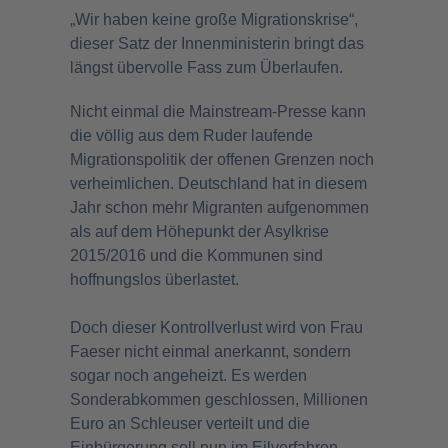
„Wir haben keine große Migrationskrise“,
dieser Satz der Innenministerin bringt das
längst übervolle Fass zum Überlaufen.
Nicht einmal die Mainstream-Presse kann
die völlig aus dem Ruder laufende
Migrationspolitik der offenen Grenzen noch
verheimlichen. Deutschland hat in diesem
Jahr schon mehr Migranten aufgenommen
als auf dem Höhepunkt der Asylkrise
2015/2016 und die Kommunen sind
hoffnungslos überlastet.
Doch dieser Kontrollverlust wird von Frau
Faeser nicht einmal anerkannt, sondern
sogar noch angeheizt. Es werden
Sonderabkommen geschlossen, Millionen
Euro an Schleuser verteilt und die
Einbürgerung soll nun im Eilverfahren