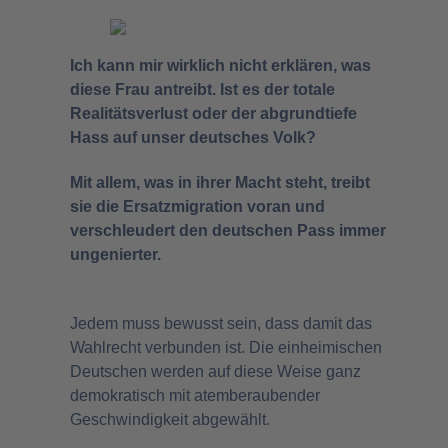
Ich kann mir wirklich nicht erklären, was
diese Frau antreibt. Ist es der totale
Realitätsverlust oder der abgrundtiefe
Hass auf unser deutsches Volk?
Mit allem, was in ihrer Macht steht, treibt
sie die Ersatzmigration voran und
verschleudert den deutschen Pass immer
ungenierter.
Jedem muss bewusst sein, dass damit das
Wahlrecht verbunden ist. Die einheimischen
Deutschen werden auf diese Weise ganz
demokratisch mit atemberaubender
Geschwindigkeit abgewählt.