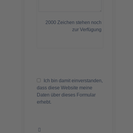
2000
Zeichen stehen noch
zur Verfügung
Ich bin damit einverstanden,
dass diese Website meine
Daten über dieses Formular
erhebt.