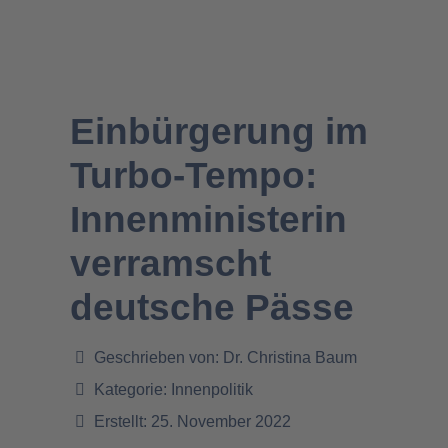
Einbürgerung im
Turbo-Tempo:
Innenministerin
verramscht
deutsche Pässe
Geschrieben von:
Dr. Christina Baum
Kategorie:
Innenpolitik
Erstellt: 25. November 2022