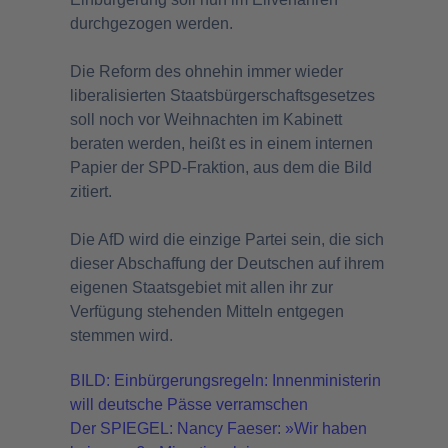
durchgezogen werden.
Die Reform des ohnehin immer wieder
liberalisierten Staatsbürgerschaftsgesetzes
soll noch vor Weihnachten im Kabinett
beraten werden, heißt es in einem internen
Papier der SPD-Fraktion, aus dem die Bild
zitiert.
Die AfD wird die einzige Partei sein, die sich
dieser Abschaffung der Deutschen auf ihrem
eigenen Staatsgebiet mit allen ihr zur
Verfügung stehenden Mitteln entgegen
stemmen wird.
BILD: Einbürgerungsregeln: Innenministerin
will deutsche Pässe verramschen
Der SPIEGEL:
Nancy Faeser: »Wir haben