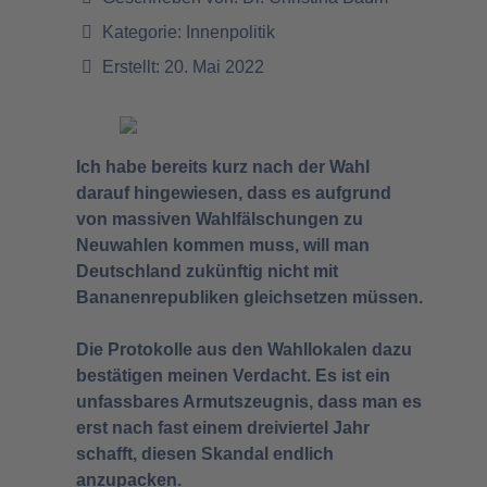
Kategorie:
Innenpolitik
Erstellt: 20. Mai 2022
Ich habe bereits kurz nach der Wahl
darauf hingewiesen, dass es aufgrund
von massiven Wahlfälschungen zu
Neuwahlen kommen muss, will man
Deutschland zukünftig nicht mit
Bananenrepubliken gleichsetzen müssen.
Die Protokolle aus den Wahllokalen dazu
bestätigen meinen Verdacht. Es ist ein
unfassbares Armutszeugnis, dass man es
erst nach fast einem dreiviertel Jahr
schafft, diesen Skandal endlich
anzupacken.