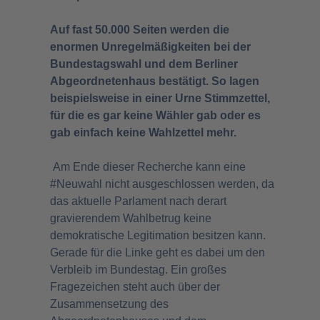
Auf fast 50.000 Seiten werden die
enormen Unregelmäßigkeiten bei der
Bundestagswahl und dem Berliner
Abgeordnetenhaus bestätigt. So lagen
beispielsweise in einer Urne Stimmzettel,
für die es gar keine Wähler gab oder es
gab einfach keine Wahlzettel mehr.
Am Ende dieser Recherche kann eine
#Neuwahl nicht ausgeschlossen werden, da
das aktuelle Parlament nach derart
gravierendem Wahlbetrug keine
demokratische Legitimation besitzen kann.
Gerade für die Linke geht es dabei um den
Verbleib im Bundestag. Ein großes
Fragezeichen steht auch über der
Zusammensetzung des