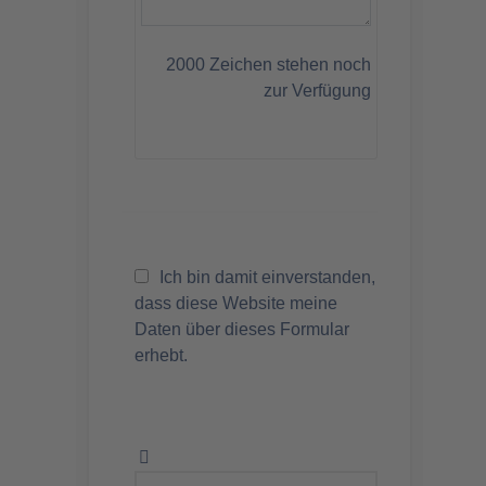
2000
Zeichen stehen noch
zur Verfügung
Ich bin damit einverstanden,
dass diese Website meine
Daten über dieses Formular
erhebt.