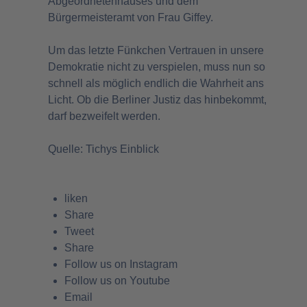
Abgeordnetenhauses und dem
Bürgermeisteramt von Frau Giffey.
Um das letzte Fünkchen Vertrauen in unsere
Demokratie nicht zu verspielen, muss nun so
schnell als möglich endlich die Wahrheit ans
Licht. Ob die Berliner Justiz das hinbekommt,
darf bezweifelt werden.
Quelle:
Tichys Einblick
liken
Share
Tweet
Share
Follow us on Instagram
Follow us on Youtube
Email