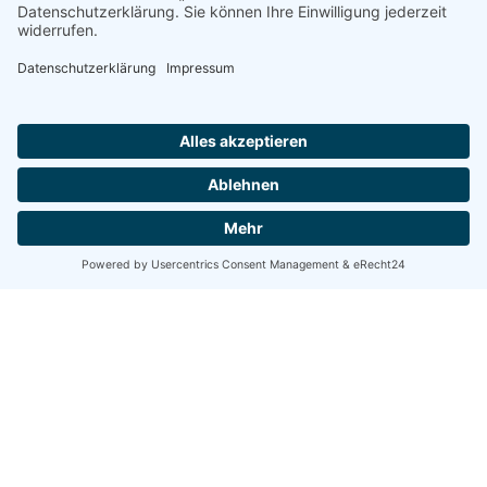
Share