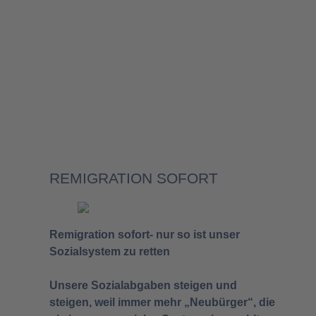
Migration- & Flüchtlingspolitik
REMIGRATION SOFORT
Remigration sofort- nur so ist unser
Sozialsystem zu retten
Unsere Sozialabgaben steigen und
steigen, weil immer mehr „Neubürger“, die