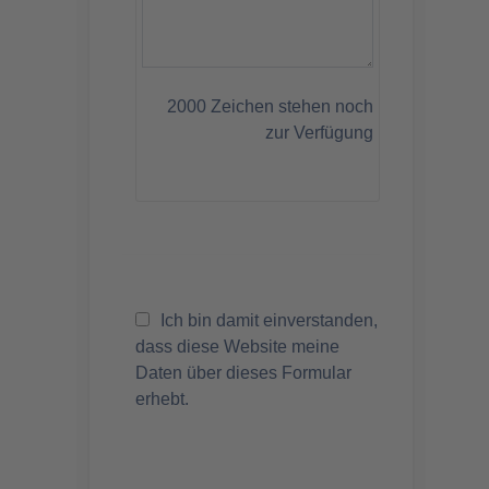
2000
Zeichen stehen noch
zur Verfügung
Ich bin damit einverstanden,
dass diese Website meine
Daten über dieses Formular
erhebt.