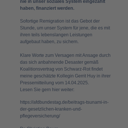
nie in unser soziales System eingezahlt
haben, finanziert werden.
Sofortige Remigration ist das Gebot der
Stunde, um unser System für jene, die es mit
ihren teils lebenslangen Leistungen
aufgebaut haben, zu sichern.
Klare Worte zum Versagen mit Ansage durch
das sich anbahnende Desaster gemäß
Koalitionsvertrag von Schwarz-Rot findet
meine geschätzte Kollegin Gerrit Huy in ihrer
Pressemitteilung vom 14.04.2025.
Lesen Sie gern hier weiter:
https://afdbundestag.de/beitrags-tsunami-in-
der-gesetzlichen-kranken-und-
pflegeversicherung/