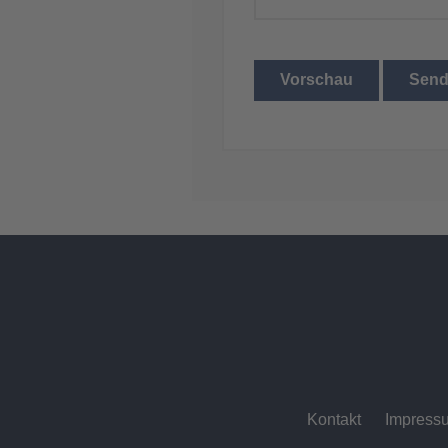
Vorschau
Sen
Kontakt
Impress