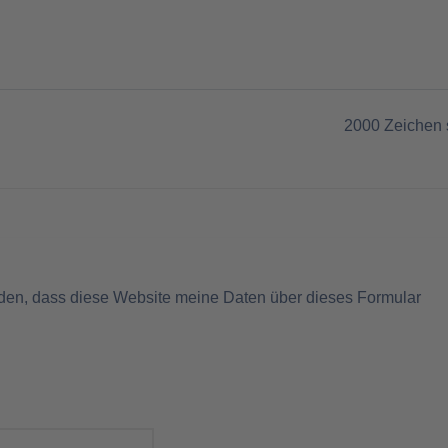
2000
Zeichen 
nden, dass diese Website meine Daten über dieses Formular