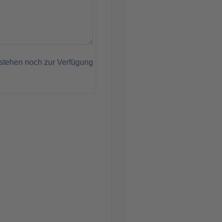
stehen noch zur Verfügung