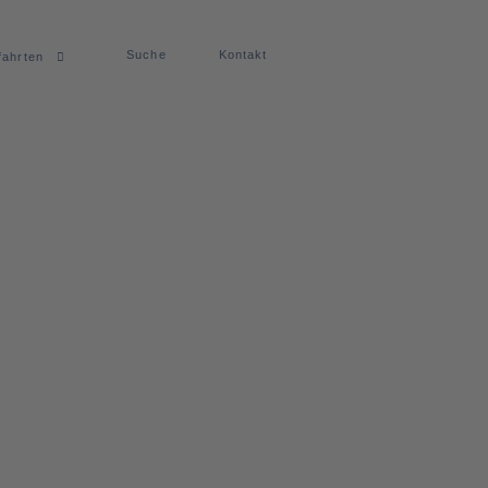
Suche
Kontakt
fahrten