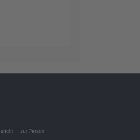
ericht
zur Person