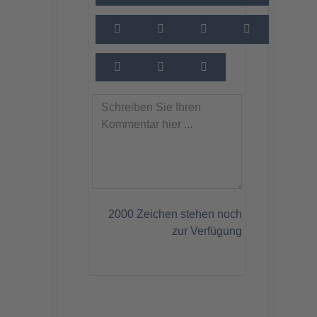
2000
Zeichen stehen noch
zur Verfügung