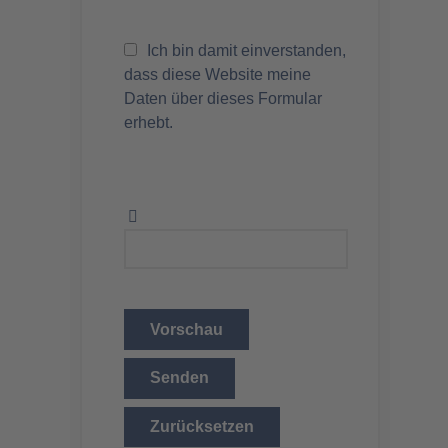
Ich bin damit einverstanden,
dass diese Website meine
Daten über dieses Formular
erhebt.
Vorschau
Senden
Zurücksetzen