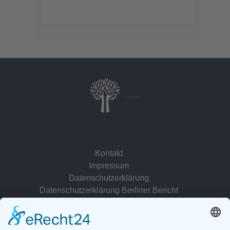
Dr. Christina Baum
Kontakt
Impressum
Datenschutzerklärung
Datenschutzerklärung Berliner Bericht
zur Person