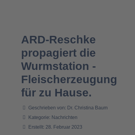
ARD-Reschke
propagiert die
Wurmstation -
Fleischerzeugung
für zu Hause.
Geschrieben von:
Dr. Christina Baum
Kategorie:
Nachrichten
Erstellt: 28. Februar 2023