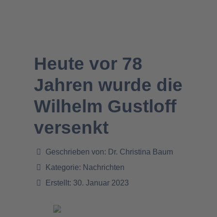
Heute vor 78
Jahren wurde die
Wilhelm Gustloff
versenkt
Geschrieben von:
Dr. Christina Baum
Kategorie:
Nachrichten
Erstellt: 30. Januar 2023