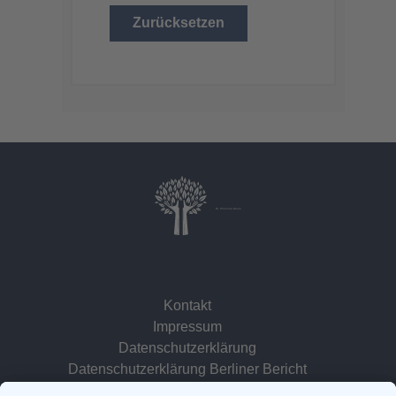
Zurücksetzen
Dr. Christina Baum
Kontakt
Impressum
Datenschutzerklärung
Datenschutzerklärung Berliner Bericht
zur Person