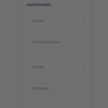
ausblenden