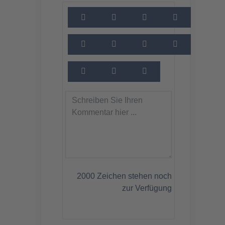
2000
Zeichen stehen noch
zur Verfügung