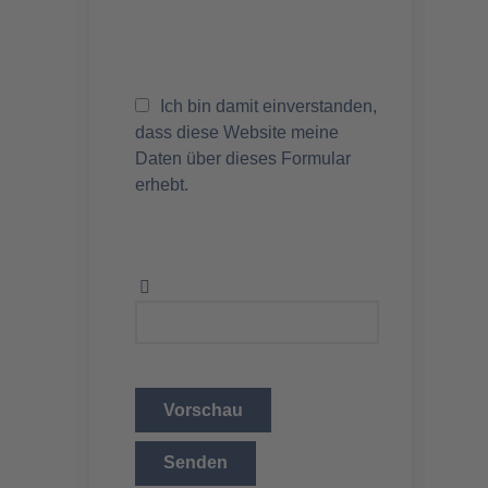
Ich bin damit einverstanden,
dass diese Website meine
Daten über dieses Formular
erhebt.
Vorschau
Senden