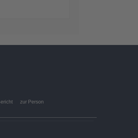
ericht
zur Person