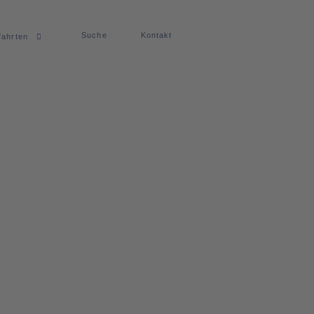
Suche
Kontakt
fahrten