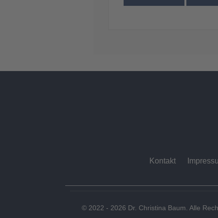
Kontakt
Impress
© 2022 - 2026 Dr. Christina Baum. Alle Rech