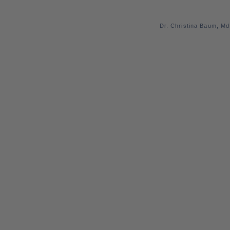
Dr. Christina Baum, M