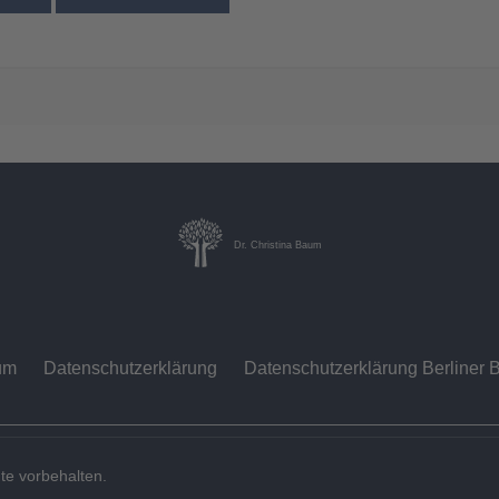
Dr. Christina Baum
um
Datenschutzerklärung
Datenschutzerklärung Berliner B
te vorbehalten.