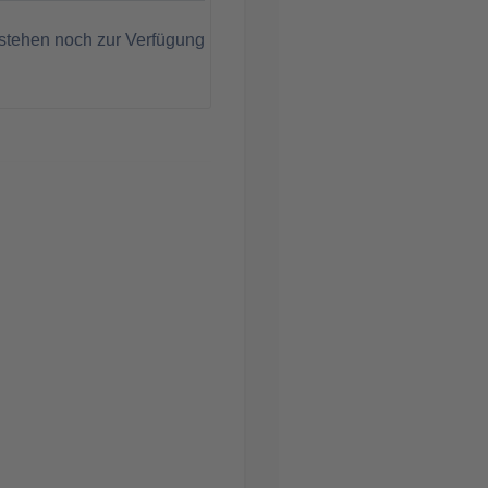
stehen noch zur Verfügung