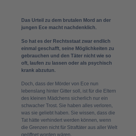
Das Urteil zu dem brutalen Mord an der
jungen Ece macht nachdenklich.
So hat es der Rechtsstaat zwar endlich
einmal geschafft, seine Möglichkeiten zu
gebrauchen und den Täter nicht wie so
oft, laufen zu lassen oder als psychisch
krank abzutun.
Doch, dass der Mörder von Ece nun
lebenslang hinter Gitter soll, ist für die Eltern
des kleinen Mädchens sicherlich nur ein
schwacher Trost. Sie haben alles verloren,
was sie geliebt haben. Sie wissen, dass die
Tat hätte verhindert werden können, wenn
die Grenzen nicht für Straftäter aus aller Welt
geöffnet worden wären.