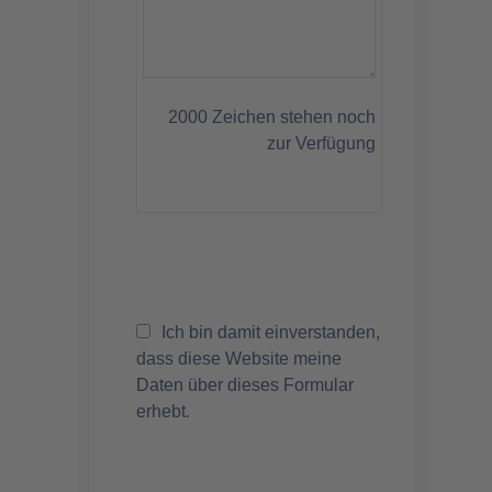
2000
Zeichen stehen noch
zur Verfügung
Ich bin damit einverstanden,
dass diese Website meine
Daten über dieses Formular
erhebt.