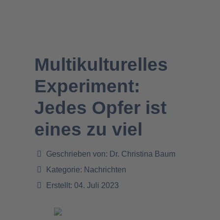
Multikulturelles
Experiment:
Jedes Opfer ist
eines zu viel
Geschrieben von:
Dr. Christina Baum
Kategorie:
Nachrichten
Erstellt: 04. Juli 2023