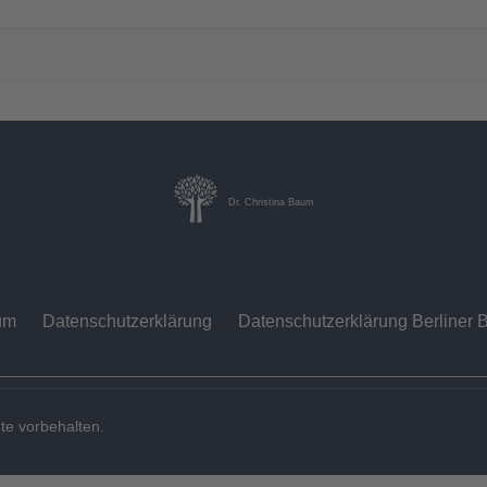
Dr. Christina Baum
um
Datenschutzerklärung
Datenschutzerklärung Berliner B
te vorbehalten.