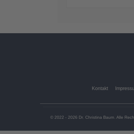
Kontakt
Impress
© 2022 - 2026 Dr. Christina Baum. Alle Rech