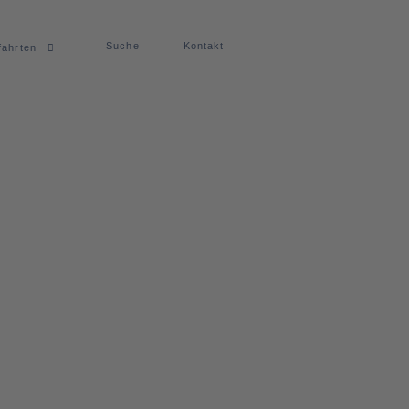
Suche
Kontakt
fahrten