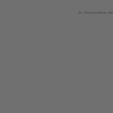
Dr. Christina Baum, M