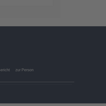
ericht
zur Person