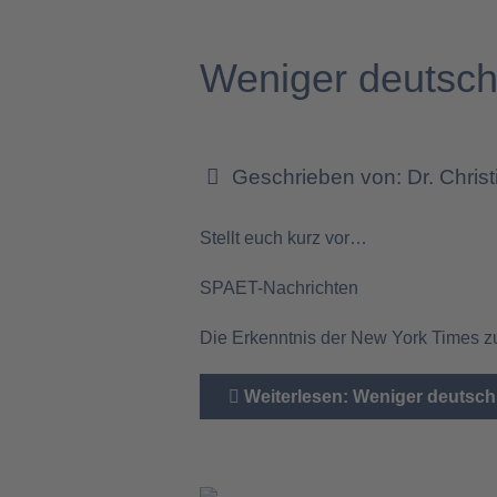
Weniger deutsch
Geschrieben von:
Dr. Chris
Stellt euch kurz vor…
SPAET-Nachrichten
Die Erkenntnis der New York Times zu
Weiterlesen: Weniger deutsch,