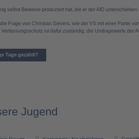
ng selbst Beweise produziert hat, die er der AfD unterschieben
 die Frage von Christian Sievers, wie der VS mit einer Partei 
er Verfassungsschutz ist dafür zuständig, die Umfragewerte der
s Tage gezählt?
sere Jugend