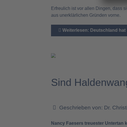
Erfreulich ist vor allen Dingen, dass
aus unerklärlichen Gründen vorne.
Weiterlesen: Deutschland hat e
Sind Haldenwang
Geschrieben von:
Dr. Chris
Nancy Faesers treuester Untertan