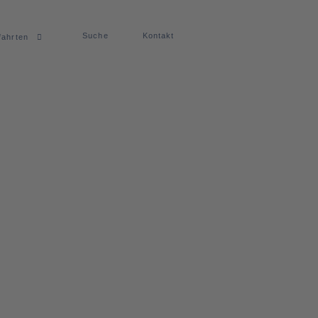
Suche
Kontakt
fahrten