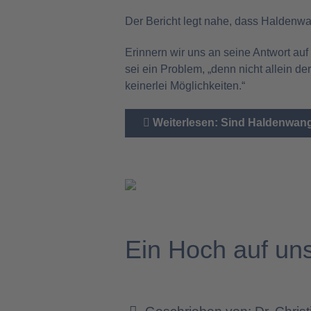
Der Bericht legt nahe, dass Haldenwa
Erinnern wir uns an seine Antwort auf
sei ein Problem, „denn nicht allein d
keinerlei Möglichkeiten.“
Weiterlesen: Sind Haldenwang
Ein Hoch auf un