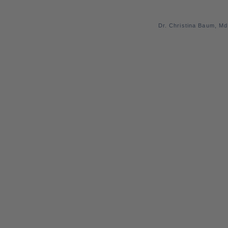
Dr. Christina Baum, M