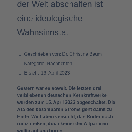
der Welt abschalten ist
eine ideologische
Wahnsinnstat
Geschrieben von:
Dr. Christina Baum
Kategorie:
Nachrichten
Erstellt: 16. April 2023
Gestern war es soweit. Die letzten drei
verbliebenen deutschen Kernkraftwerke
wurden zum 15. April 2023 abgeschaltet. Die
Ära des bezahlbaren Stroms geht damit zu
Ende. Wir haben versucht, das Ruder noch
rumzureißen, doch keiner der Altparteien
wollte auf uns hören.