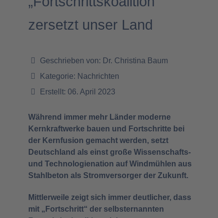
„Fortschrittskoalition“
zersetzt unser Land
Geschrieben von:
Dr. Christina Baum
Kategorie:
Nachrichten
Erstellt: 06. April 2023
Während immer mehr Länder moderne
Kernkraftwerke bauen und Fortschritte bei
der Kernfusion gemacht werden, setzt
Deutschland als einst große Wissenschafts-
und Technologienation auf Windmühlen aus
Stahlbeton als Stromversorger der Zukunft.
Mittlerweile zeigt sich immer deutlicher, dass
mit „Fortschritt“ der selbsternannten