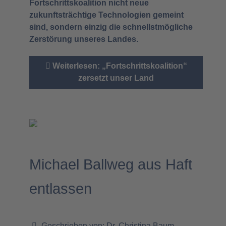
Fortschrittskoalition nicht neue
zukunftsträchtige Technologien gemeint
sind, sondern einzig die schnellstmögliche
Zerstörung unseres Landes.
Weiterlesen: „Fortschrittskoalition“
zersetzt unser Land
Michael Ballweg aus Haft
entlassen
Geschrieben von:
Dr. Christina Baum