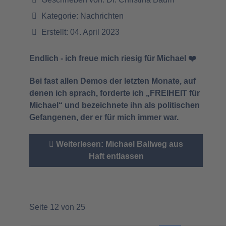
Kategorie:
Nachrichten
Erstellt: 04. April 2023
Endlich - ich freue mich riesig für Michael ❤️
Bei fast allen Demos der letzten Monate, auf
denen ich sprach, forderte ich „FREIHEIT für
Michael“ und bezeichnete ihn als politischen
Gefangenen, der er für mich immer war.
Weiterlesen: Michael Ballweg aus
Haft entlassen
Seite 12 von 25