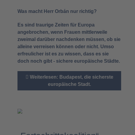
Was macht Herr Orbán nur richtig?
Es sind traurige Zeiten für Europa
angebrochen, wenn Frauen mittlerweile
zweimal darüber nachdenken müssen, ob sie
alleine verreisen können oder nicht. Umso
erfreulicher ist es zu wissen, dass es sie
doch noch gibt - sichere europäische Städte.
Weiterlesen: Budapest, die sicherste
europäische Stadt.