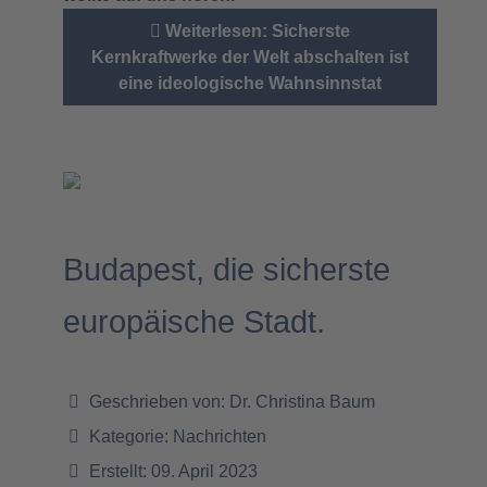
Weiterlesen: Sicherste
Kernkraftwerke der Welt abschalten ist
eine ideologische Wahnsinnstat
Budapest, die sicherste
europäische Stadt.
Geschrieben von:
Dr. Christina Baum
Kategorie:
Nachrichten
Erstellt: 09. April 2023