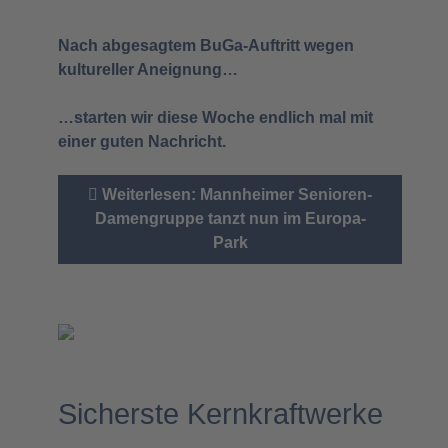
Nach abgesagtem BuGa-Auftritt wegen
kultureller Aneignung…
…starten wir diese Woche endlich mal mit
einer guten Nachricht.
Weiterlesen: Mannheimer Senioren-
Damengruppe tanzt nun im Europa-
Park
Sicherste Kernkraftwerke