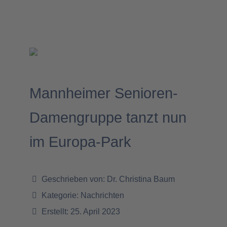
Mannheimer Senioren-
Damengruppe tanzt nun
im Europa-Park
Geschrieben von:
Dr. Christina Baum
Kategorie:
Nachrichten
Erstellt: 25. April 2023