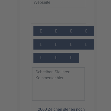
2000
Zeichen stehen noch