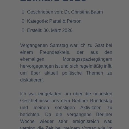
Geschrieben von:
Dr. Christina Baum
Kategorie:
Partei & Person
Erstellt: 30. März 2026
Vergangenen Samstag war ich zu Gast bei
einem Freundeskreis, der aus den
ehemaligen Montagsspaziergängern
hervorgegangen ist und sich regelmäßig trifft,
um über aktuell politische Themen zu
diskutieren.
Ich war eingeladen, um über die neuesten
Geschehnisse aus dem Berliner Bundestag
und meinen sonstigen Aktivitäten zu
berichten. Da die vergangene Berliner
Woche wieder sehr ereignisreich war,
verging die Zeit bei meinem Vortrag wie im