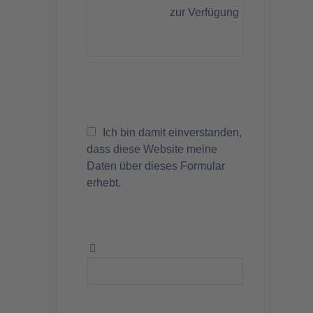
zur Verfügung
Ich bin damit einverstanden,
dass diese Website meine
Daten über dieses Formular
erhebt.