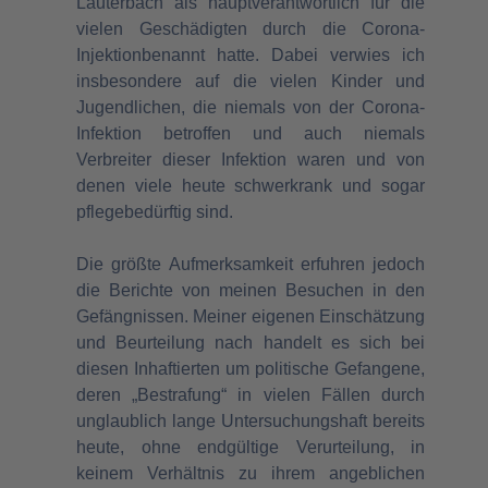
Lauterbach als hauptverantwortlich für die
vielen Geschädigten durch die Corona-
Injektionbenannt hatte. Dabei verwies ich
insbesondere auf die vielen Kinder und
Jugendlichen, die niemals von der Corona-
Infektion betroffen und auch niemals
Verbreiter dieser Infektion waren und von
denen viele heute schwerkrank und sogar
pflegebedürftig sind.
Die größte Aufmerksamkeit erfuhren jedoch
die Berichte von meinen Besuchen in den
Gefängnissen. Meiner eigenen Einschätzung
und Beurteilung nach handelt es sich bei
diesen Inhaftierten um politische Gefangene,
deren „Bestrafung“ in vielen Fällen durch
unglaublich lange Untersuchungshaft bereits
heute, ohne endgültige Verurteilung, in
keinem Verhältnis zu ihrem angeblichen