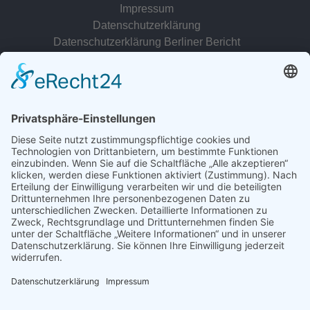
Impressum
Datenschutzerklärung
Datenschutzerklärung Berliner Bericht
zur Person
© 2022 - 2026 Dr. Christina Baum. Alle Rechte vorbehalten.