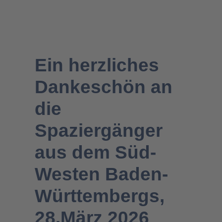
Ein herzliches
Dankeschön an
die
Spaziergänger
aus dem Süd-
Westen Baden-
Württembergs,
28.März 2026