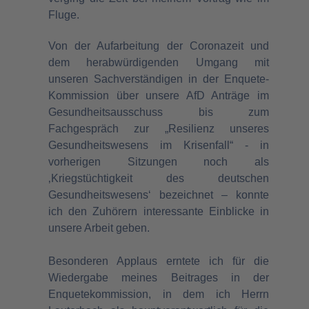
Fluge.
Von der Aufarbeitung der Coronazeit und
dem herabwürdigenden Umgang mit
unseren Sachverständigen in der Enquete-
Kommission über unsere AfD Anträge im
Gesundheitsausschuss bis zum
Fachgespräch zur „Resilienz unseres
Gesundheitswesens im Krisenfall“ - in
vorherigen Sitzungen noch als
‚Kriegstüchtigkeit des deutschen
Gesundheitswesens‘ bezeichnet – konnte
ich den Zuhörern interessante Einblicke in
unsere Arbeit geben.
Besonderen Applaus erntete ich für die
Wiedergabe meines Beitrages in der
Enquetekommission, in dem ich Herrn