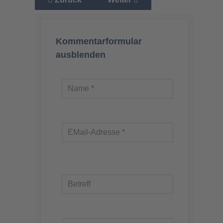
Kommentarformular
ausblenden