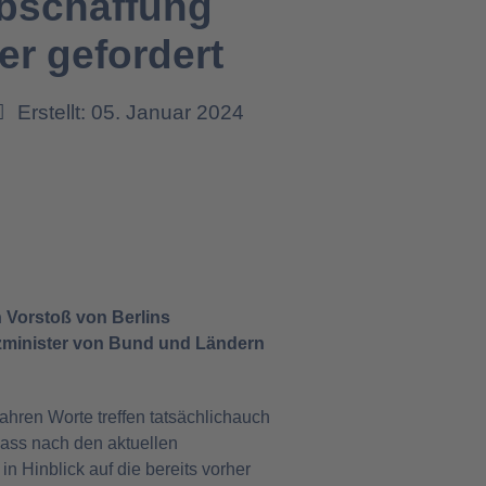
Abschaffung
er gefordert
Erstellt: 05. Januar 2024
 Vorstoß von Berlins
zminister von Bund und Ländern
ahren Worte treffen tatsächlichauch
dass nach den aktuellen
n Hinblick auf die bereits vorher