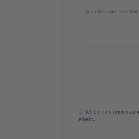
Ich bin damit einversta
erhebt.