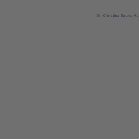
Dr. Christina Baum, M