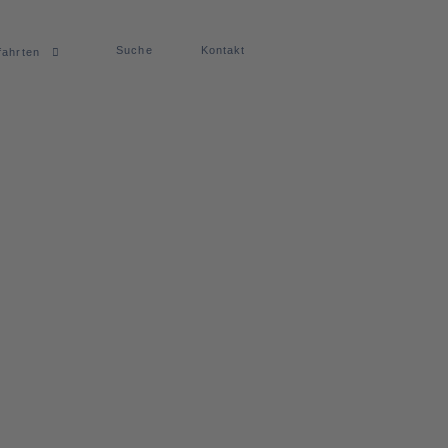
Suche
Kontakt
fahrten