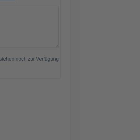
stehen noch zur Verfügung