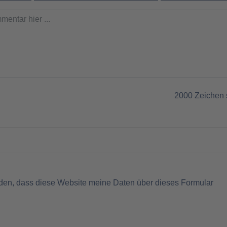
2000
Zeichen 
nden, dass diese Website meine Daten über dieses Formular