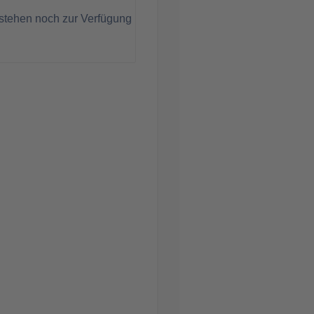
stehen noch zur Verfügung