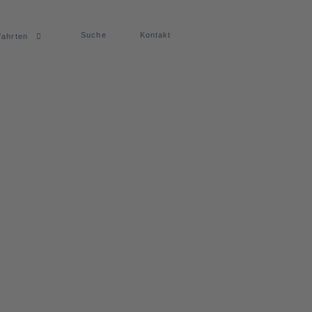
Suche
Kontakt
fahrten