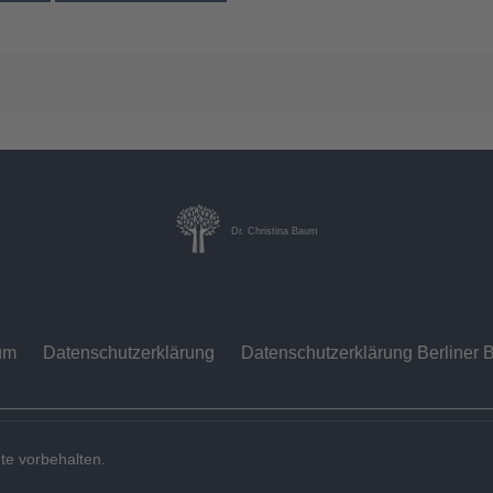
Dr. Christina Baum
um
Datenschutzerklärung
Datenschutzerklärung Berliner B
te vorbehalten.