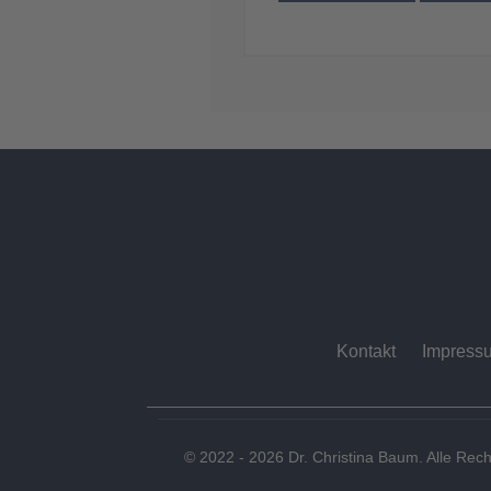
Kontakt
Impress
© 2022 - 2026 Dr. Christina Baum. Alle Rech