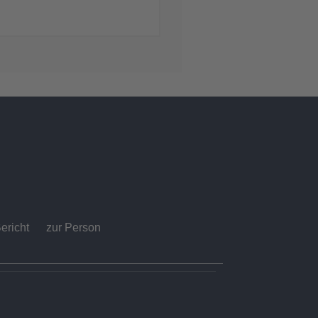
ericht
zur Person