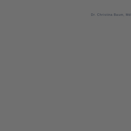
Dr. Christina Baum, M