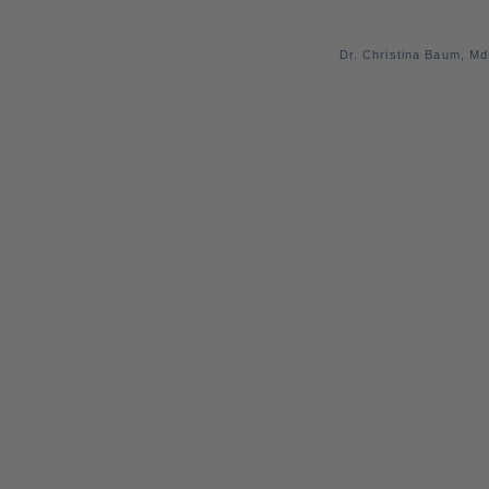
Dr. Christina Baum, M