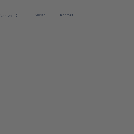
Suche
Kontakt
fahrten