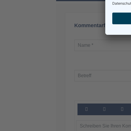
Kommentarformular a