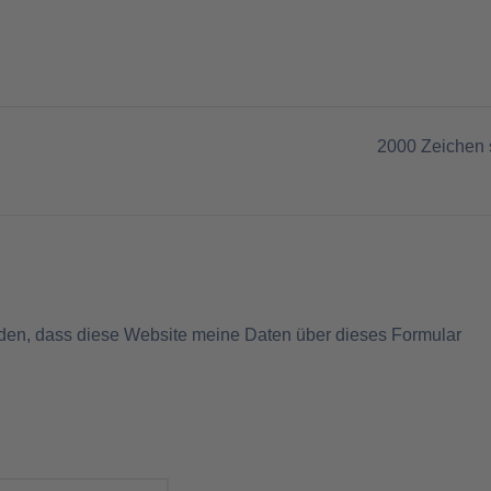
2000
Zeichen 
nden, dass diese Website meine Daten über dieses Formular