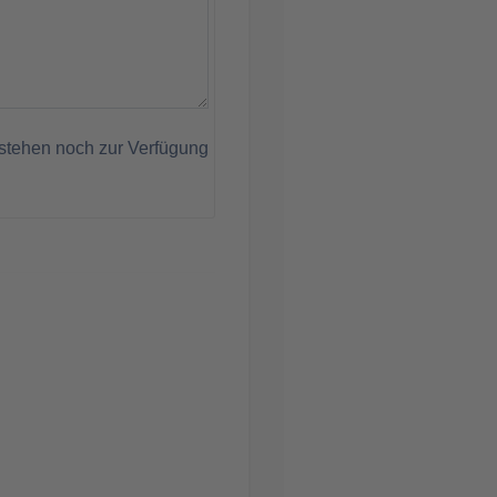
stehen noch zur Verfügung