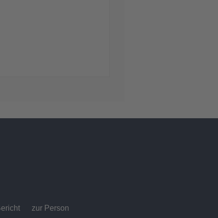
ericht
zur Person