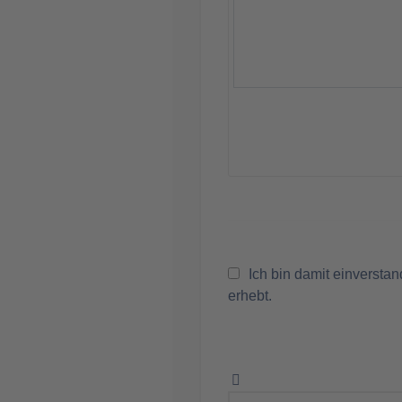
Ich bin damit einversta
erhebt.