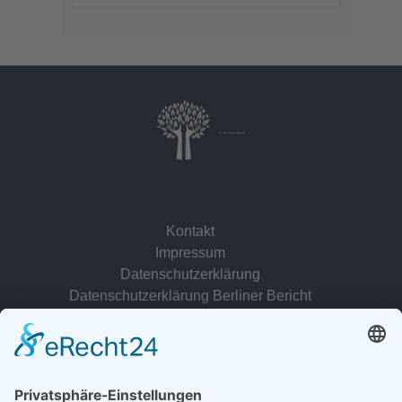
Dr. Christina Baum
Kontakt
Impressum
Datenschutzerklärung
Datenschutzerklärung Berliner Bericht
zur Person