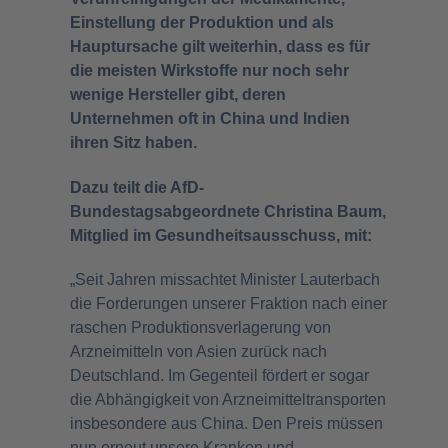
Einstellung der Produktion und als
Hauptursache gilt weiterhin, dass es für
die meisten Wirkstoffe nur noch sehr
wenige Hersteller gibt, deren
Unternehmen oft in China und Indien
ihren Sitz haben.
Dazu teilt die AfD-
Bundestagsabgeordnete Christina Baum,
Mitglied im Gesundheitsausschuss, mit:
„Seit Jahren missachtet Minister Lauterbach
die Forderungen unserer Fraktion nach einer
raschen Produktionsverlagerung von
Arzneimitteln von Asien zurück nach
Deutschland. Im Gegenteil fördert er sogar
die Abhängigkeit von Arzneimitteltransporten
insbesondere aus China. Den Preis müssen
nun erneut unsere Kranken und