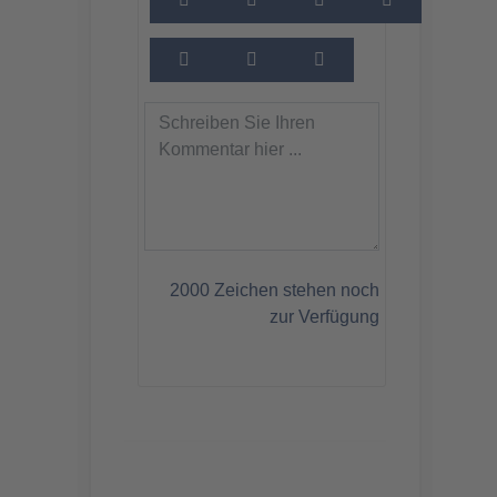
2000
Zeichen stehen noch
zur Verfügung