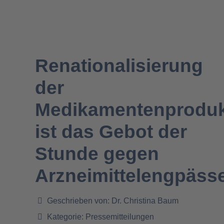
Renationalisierung
der
Medikamentenproduk
ist das Gebot der
Stunde gegen
Arzneimittelengpäss
Geschrieben von:
Dr. Christina Baum
Kategorie:
Pressemitteilungen