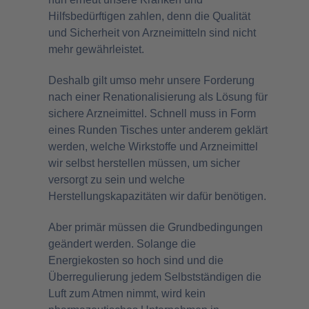
Hilfsbedürftigen zahlen, denn die Qualität
und Sicherheit von Arzneimitteln sind nicht
mehr gewährleistet.
Deshalb gilt umso mehr unsere Forderung
nach einer Renationalisierung als Lösung für
sichere Arzneimittel. Schnell muss in Form
eines Runden Tisches unter anderem geklärt
werden, welche Wirkstoffe und Arzneimittel
wir selbst herstellen müssen, um sicher
versorgt zu sein und welche
Herstellungskapazitäten wir dafür benötigen.
Aber primär müssen die Grundbedingungen
geändert werden. Solange die
Energiekosten so hoch sind und die
Überregulierung jedem Selbstständigen die
Luft zum Atmen nimmt, wird kein