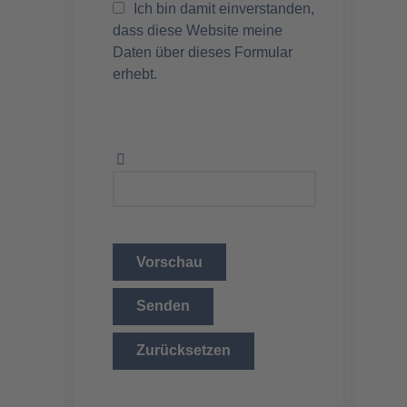
Ich bin damit einverstanden,
dass diese Website meine
Daten über dieses Formular
erhebt.
Vorschau
Senden
Zurücksetzen