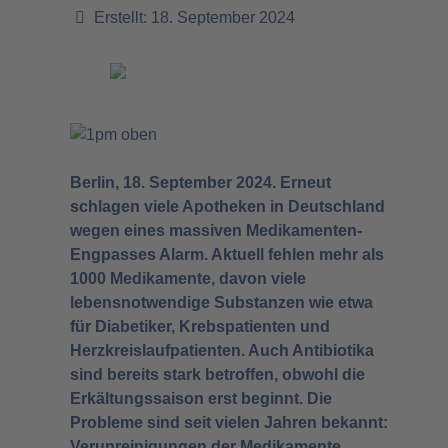
Erstellt: 18. September 2024
Berlin, 18. September 2024. Erneut
schlagen viele Apotheken in Deutschland
wegen eines massiven Medikamenten-
Engpasses Alarm. Aktuell fehlen mehr als
1000 Medikamente, davon viele
lebensnotwendige Substanzen wie etwa
für Diabetiker, Krebspatienten und
Herzkreislaufpatienten. Auch Antibiotika
sind bereits stark betroffen, obwohl die
Erkältungssaison erst beginnt. Die
Probleme sind seit vielen Jahren bekannt:
Verunreinigungen der Medikamente,