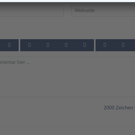
2000
Zeichen 