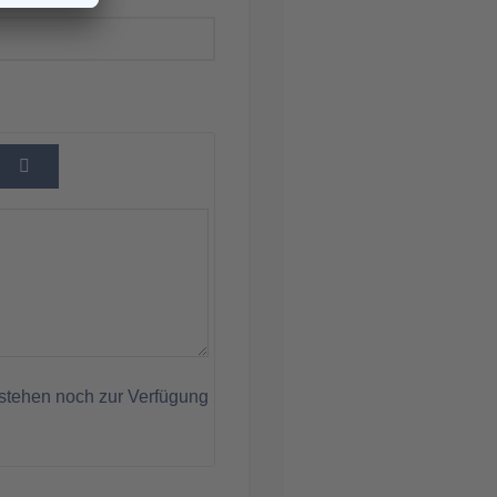
stehen noch zur Verfügung