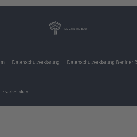
Dr. Christina Baum
um
Datenschutzerklärung
Datenschutzerklärung Berliner B
te vorbehalten.