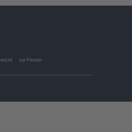
ericht
zur Person