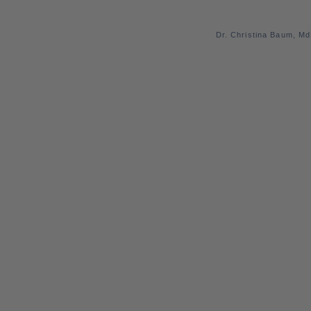
Dr. Christina Baum, M