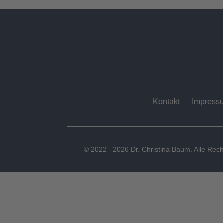
Kontakt
Impress
© 2022 - 2026 Dr. Christina Baum. Alle Rech