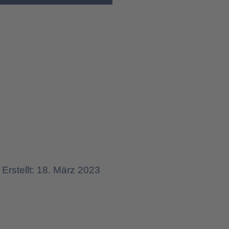
Erstellt: 18. März 2023