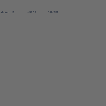
Suche
Kontakt
fahrten