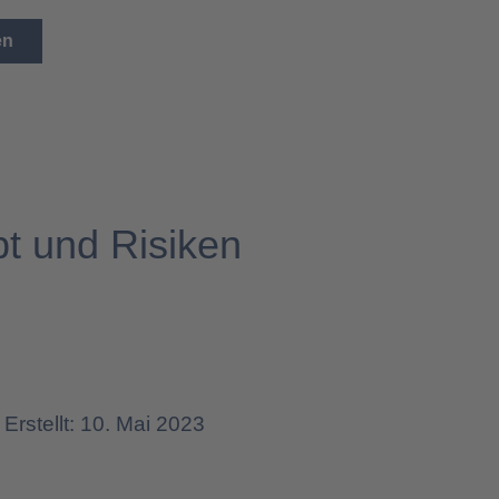
en
t und Risiken
Erstellt: 10. Mai 2023