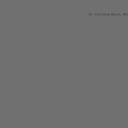
Dr. Christina Baum, M