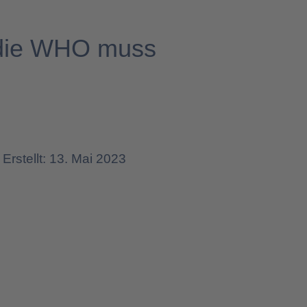
 die WHO muss
Erstellt: 13. Mai 2023