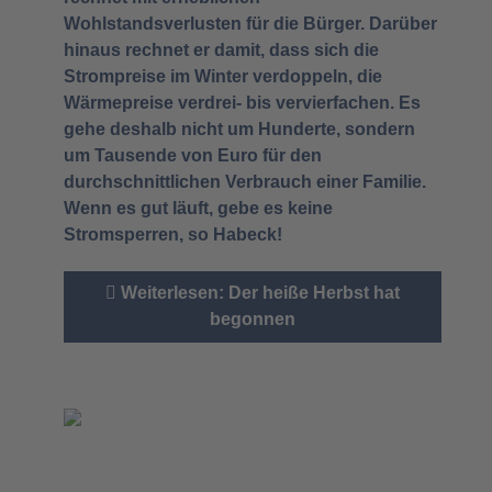
Wohlstandsverlusten für die Bürger. Darüber
hinaus rechnet er damit, dass sich die
Strompreise im Winter verdoppeln, die
Wärmepreise verdrei- bis vervierfachen. Es
gehe deshalb nicht um Hunderte, sondern
um Tausende von Euro für den
durchschnittlichen Verbrauch einer Familie.
Wenn es gut läuft, gebe es keine
Stromsperren, so Habeck!
Weiterlesen: Der heiße Herbst hat
begonnen