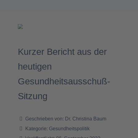
Kurzer Bericht aus der
heutigen
Gesundheitsausschuß-
Sitzung
Geschrieben von:
Dr. Christina Baum
Kategorie:
Gesundheitspolitik