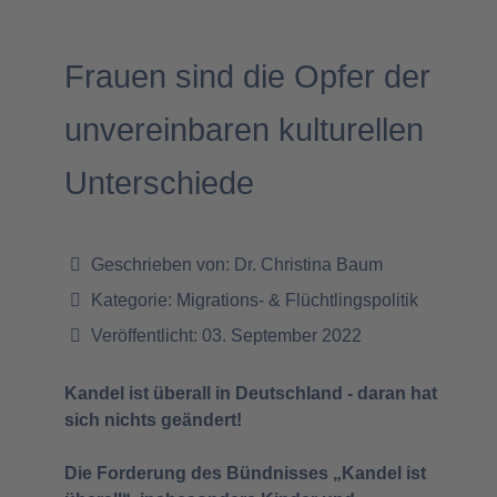
Frauen sind die Opfer der
unvereinbaren kulturellen
Unterschiede
Geschrieben von:
Dr. Christina Baum
Kategorie:
Migrations- & Flüchtlingspolitik
Veröffentlicht: 03. September 2022
Kandel ist überall in Deutschland - daran hat
sich nichts geändert!
Die Forderung des Bündnisses „Kandel ist