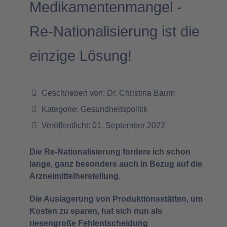
Medikamentenmangel -
Re-Nationalisierung ist die
einzige Lösung!
Geschrieben von:
Dr. Christina Baum
Kategorie:
Gesundheitspolitik
Veröffentlicht: 01. September 2022
Die Re-Nationalisierung fordere ich schon
lange, ganz besonders auch in Bezug auf die
Arzneimittelherstellung.
Die Auslagerung von Produktionsstätten, um
Kosten zu sparen, hat sich nun als
riesengroße Fehlentscheidung