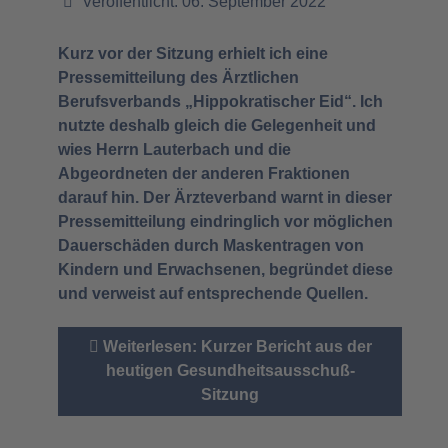
Veröffentlicht: 06. September 2022
Kurz vor der Sitzung erhielt ich eine
Pressemitteilung des Ärztlichen
Berufsverbands „Hippokratischer Eid“. Ich
nutzte deshalb gleich die Gelegenheit und
wies Herrn Lauterbach und die
Abgeordneten der anderen Fraktionen
darauf hin. Der Ärzteverband warnt in dieser
Pressemitteilung eindringlich vor möglichen
Dauerschäden durch Maskentragen von
Kindern und Erwachsenen, begründet diese
und verweist auf entsprechende Quellen.
Weiterlesen: Kurzer Bericht aus der
heutigen Gesundheitsausschuß-
Sitzung