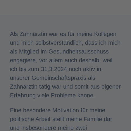
Als Zahnärztin war es für meine Kollegen
und mich selbstverständlich, dass ich mich
als Mitglied im Gesundheitsausschuss
engagiere, vor allem auch deshalb, weil
ich bis zum 31.3.2024 noch aktiv in
unserer Gemeinschaftspraxis als
Zahnärztin tätig war und somit aus eigener
Erfahrung viele Probleme kenne.
Eine besondere Motivation für meine
politische Arbeit stellt meine Familie dar
und insbesondere meine zwei