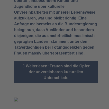
überall“, insbesondere Kinder und
Jugendliche über kulturelle
Unvereinbarkeiten mit unserer Lebensweise
aufzuklären, war und bleibt richtig. Eine
Anfrage meinerseits an die Bundesregierung
belegt nun, dass Ausländer und besonders
diejenigen, die aus mehrheitlich muslimisch
geprägten Ländern stammen, unter den
Tatverdächtigen bei Tötungsdelikten gegen
Frauen massiv überrepräsentiert sind.
Weiterlesen: Frauen sind die Opfer
der unvereinbaren kulturellen
Unterschiede