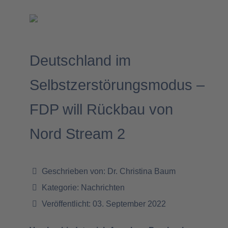
Deutschland im
Selbstzerstörungsmodus –
FDP will Rückbau von
Nord Stream 2
Geschrieben von:
Dr. Christina Baum
Kategorie:
Nachrichten
Veröffentlicht: 03. September 2022