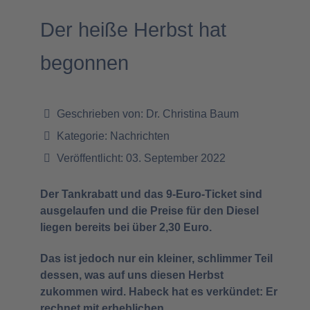
Der heiße Herbst hat
begonnen
Geschrieben von:
Dr. Christina Baum
Kategorie:
Nachrichten
Veröffentlicht: 03. September 2022
Der Tankrabatt und das 9-Euro-Ticket sind
ausgelaufen und die Preise für den Diesel
liegen bereits bei über 2,30 Euro.
Das ist jedoch nur ein kleiner, schlimmer Teil
dessen, was auf uns diesen Herbst
zukommen wird. Habeck hat es verkündet: Er
rechnet mit erheblichen