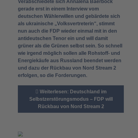
Verabschiedete sich Annalena Baerbock
gerade erst in einem Interview vom
deutschen Wählerwillen und gebärdete sich
als ukrainische „Volksvertreterin“, stimmt
nun auch die FDP wieder einmal mit in den
antideutschen Tenor ein und will damit
grüner als die Grünen selbst sein. So schnell
wie irgend möglich sollen alle Rohstoff- und
Energiekäufe aus Russland beendet werden
und dazu der Rückbau von Nord Stream 2
erfolgen, so die Forderungen.
Weiterlesen: Deutschland im
Selbstzerstörungsmodus – FDP will
Rückbau von Nord Stream 2