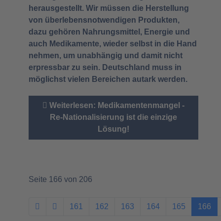
herausgestellt. Wir müssen die Herstellung
von überlebensnotwendigen Produkten,
dazu gehören Nahrungsmittel, Energie und
auch Medikamente, wieder selbst in die Hand
nehmen, um unabhängig und damit nicht
erpressbar zu sein. Deutschland muss in
möglichst vielen Bereichen autark werden.
Weiterlesen: Medikamentenmangel -
Re-Nationalisierung ist die einzige
Lösung!
Seite 166 von 206
161
162
163
164
165
166