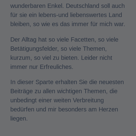
wunderbaren Enkel. Deutschland soll auch
für sie ein lebens-und liebenswertes Land
bleiben, so wie es das immer für mich war.
Der Alltag hat so viele Facetten, so viele
Betätigungsfelder, so viele Themen,
kurzum, so viel zu bieten. Leider nicht
immer nur Erfreuliches.
In dieser Sparte erhalten Sie die neuesten
Beiträge zu allen wichtigen Themen, die
unbedingt einer weiten Verbreitung
bedürfen und mir besonders am Herzen
liegen.