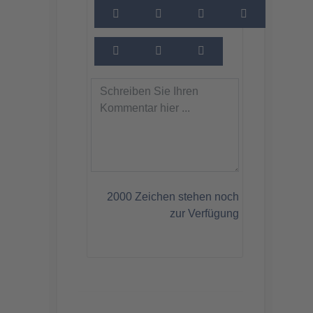
2000
Zeichen stehen noch
zur Verfügung