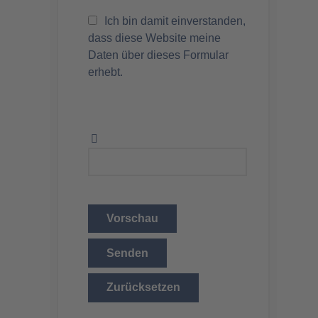
Ich bin damit einverstanden,
dass diese Website meine
Daten über dieses Formular
erhebt.
Vorschau
Senden
Zurücksetzen