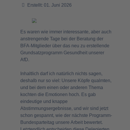
Erstellt: 01. Juni 2026
Es waren wie immer interessante, aber auch
anstrengende Tage bei der Beratung der
BFA-Mitglieder über das neu zu erstellende
Grundsatzprogramm Gesundheit unserer
AfD.
Inhaltlich darf ich natürlich nichts sagen,
deshalb nur so viel: Unsere Köpfe qualmten,
und bei dem einen oder anderen Thema
kochten die Emotionen hoch. Es gab
eindeutige und knappe
Abstimmungsergebnisse, und wir sind jetzt
schon gespannt, wie der nächste Programm-
Bundesparteitag unsere Arbeit bewertet.
Letztendlich entscheiden diese Delegierten