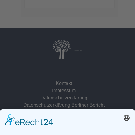
Dr. Christina Baum
Kontakt
Impressum
Datenschutzerklärung
Datenschutzerklärung Berliner Bericht
zur Person