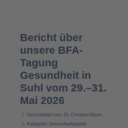
Bericht über
unsere BFA-
Tagung
Gesundheit in
Suhl vom 29.–31.
Mai 2026
Geschrieben von:
Dr. Christina Baum
Kategorie:
Gesundheitspolitik