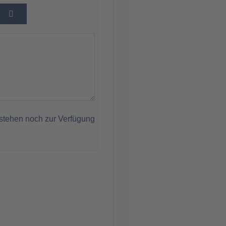
stehen noch zur Verfügung