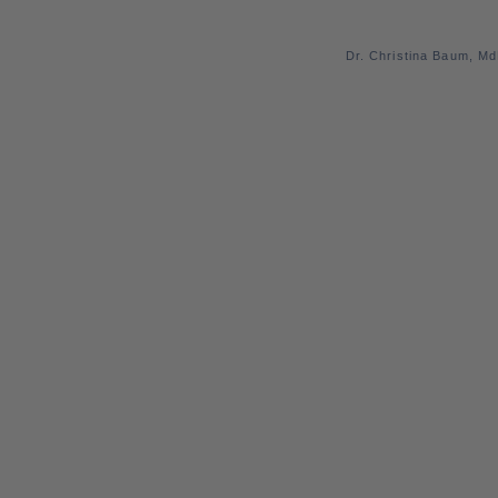
Dr. Christina Baum, M