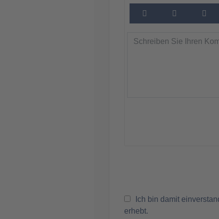
Ich bin damit einversta
erhebt.