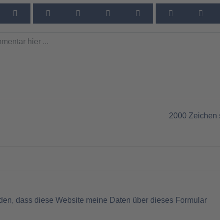
2000
Zeichen 
nden, dass diese Website meine Daten über dieses Formular