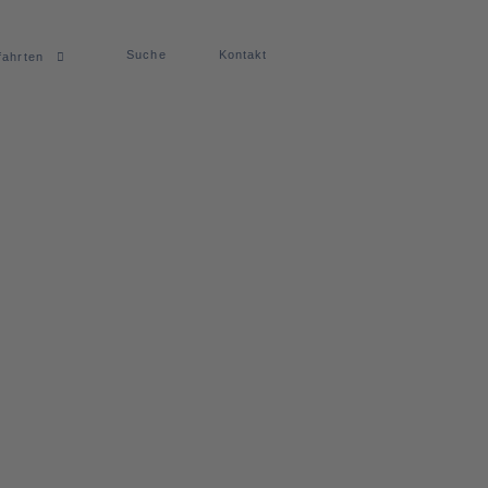
Suche
Kontakt
fahrten