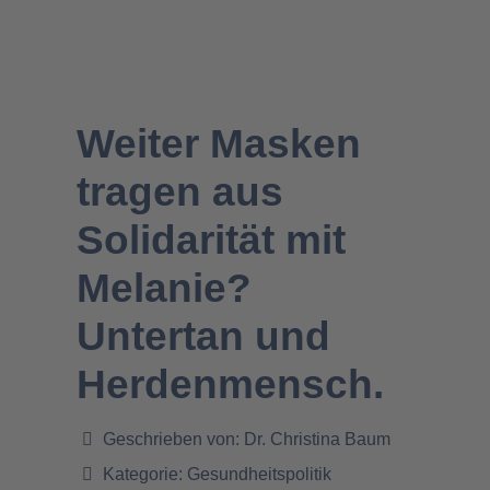
Weiter Masken
tragen aus
Solidarität mit
Melanie?
Untertan und
Herdenmensch.
Geschrieben von:
Dr. Christina Baum
Kategorie:
Gesundheitspolitik