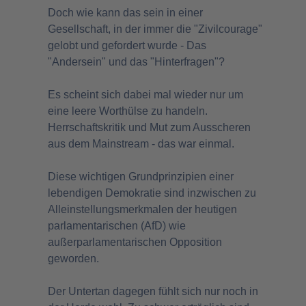
Doch wie kann das sein in einer
Gesellschaft, in der immer die "Zivilcourage"
gelobt und gefordert wurde - Das
"Andersein" und das "Hinterfragen"?
Es scheint sich dabei mal wieder nur um
eine leere Worthülse zu handeln.
Herrschaftskritik und Mut zum Ausscheren
aus dem Mainstream - das war einmal.
Diese wichtigen Grundprinzipien einer
lebendigen Demokratie sind inzwischen zu
Alleinstellungsmerkmalen der heutigen
parlamentarischen (AfD) wie
außerparlamentarischen Opposition
geworden.
Der Untertan dagegen fühlt sich nur noch in