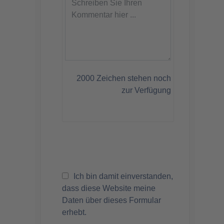
2000
Zeichen stehen noch
zur Verfügung
Ich bin damit einverstanden,
dass diese Website meine
Daten über dieses Formular
erhebt.