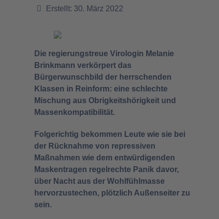
Erstellt: 30. März 2022
Die regierungstreue Virologin Melanie
Brinkmann verkörpert das
Bürgerwunschbild der herrschenden
Klassen in Reinform: eine schlechte
Mischung aus Obrigkeitshörigkeit und
Massenkompatibilität.
Folgerichtig bekommen Leute wie sie bei
der Rücknahme von repressiven
Maßnahmen wie dem entwürdigenden
Maskentragen regelrechte Panik davor,
über Nacht aus der Wohlfühlmasse
hervorzustechen, plötzlich Außenseiter zu
sein.