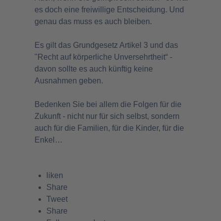
es doch eine freiwillige Entscheidung. Und
genau das muss es auch bleiben.
Es gilt das Grundgesetz Artikel 3 und das
"Recht auf körperliche Unversehrtheit“ -
davon sollte es auch künftig keine
Ausnahmen geben.
Bedenken Sie bei allem die Folgen für die
Zukunft - nicht nur für sich selbst, sondern
auch für die Familien, für die Kinder, für die
Enkel…
liken
Share
Tweet
Share