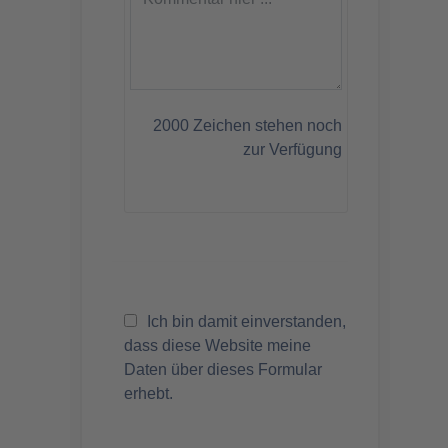
2000
Zeichen stehen noch
zur Verfügung
Ich bin damit einverstanden,
dass diese Website meine
Daten über dieses Formular
erhebt.