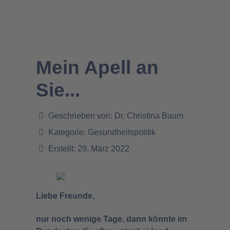
Mein Apell an
Sie...
Geschrieben von:
Dr. Christina Baum
Kategorie:
Gesundheitspolitik
Erstellt: 29. März 2022
Liebe Freunde,
nur noch wenige Tage, dann könnte im