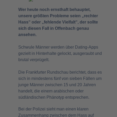
Wer heute noch ernsthaft behauptet,
unsere größten Probleme seien „rechter
Hass“ oder „fehlende Vielfalt“, der sollte
sich diesen Fall in Offenbach genau
ansehen.
Schwule Männer werden über Dating-Apps
gezielt in Hinterhalte gelockt, ausgeraubt und
brutal verprügelt.
Die Frankfurter Rundschau berichtet, dass es
sich in mindestens fünf von sieben Fällen um
junge Männer zwischen 15 und 20 Jahren
handelt, die einem arabischen oder
südländischen Phänotyp entsprechen.
Bei der Polizei sieht man einen klaren
Zusammenhang zwischen dem Hass auf