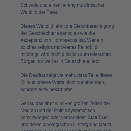
Schwule und einem streng muslimischen
Weltbild der Täter.
Dieses Weltbild lehnt die Gleichberechtigung
der Geschlechter ebenso ab wie die
Akzeptanz von Homosexualität. Wer ein
solches religiös motiviertes Feindbild
mitbringt, wird nicht plötzlich zum toleranten
Bürger, nur weil er in Deutschland lebt.
Die Realität zeigt vielmehr, dass Teile dieser
Milieus unsere Werte nicht nur ablehnen,
sondern aktiv bekämpfen.
Genau das aber wird von großen Teilen der
Medien und der Politik systematisch
verschwiegen oder verharmlost. Statt Täter
und deren ideologischen Hintergrund klar zu