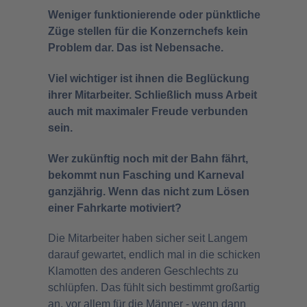
Weniger funktionierende oder pünktliche
Züge stellen für die Konzernchefs kein
Problem dar. Das ist Nebensache.
Viel wichtiger ist ihnen die Beglückung
ihrer Mitarbeiter. Schließlich muss Arbeit
auch mit maximaler Freude verbunden
sein.
Wer zukünftig noch mit der Bahn fährt,
bekommt nun Fasching und Karneval
ganzjährig. Wenn das nicht zum Lösen
einer Fahrkarte motiviert?
Die Mitarbeiter haben sicher seit Langem
darauf gewartet, endlich mal in die schicken
Klamotten des anderen Geschlechts zu
schlüpfen. Das fühlt sich bestimmt großartig
an, vor allem für die Männer - wenn dann