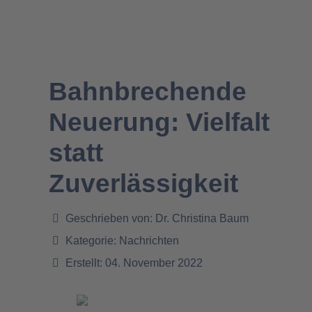
Bahnbrechende
Neuerung: Vielfalt
statt
Zuverlässigkeit
Geschrieben von:
Dr. Christina Baum
Kategorie:
Nachrichten
Erstellt: 04. November 2022