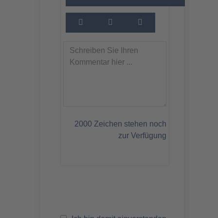
2000
Zeichen stehen noch
zur Verfügung