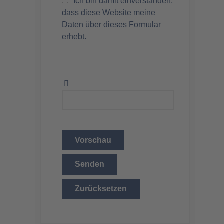
Ich bin damit einverstanden,
dass diese Website meine
Daten über dieses Formular
erhebt.
Vorschau
Senden
Zurücksetzen