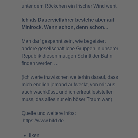
unter dem Röckchen ein frischer Wind weht.
Ich als Dauervielfahrer bestehe aber auf
Minirock. Wenn schon, denn schon...
Man darf gespannt sein, wie begeistert
andere gesellschaftliche Gruppen in unserer
Republik diesen mutigen Schritt der Bahn
finden werden …
(Ich warte inzwischen weiterhin darauf, dass
mich endlich jemand aufweckt, von mir aus
auch wachküsst, und ich erfreut feststellen
muss, das alles nur ein böser Traum war.)
Quelle und weitere Infos:
https://www.bild.de
liken