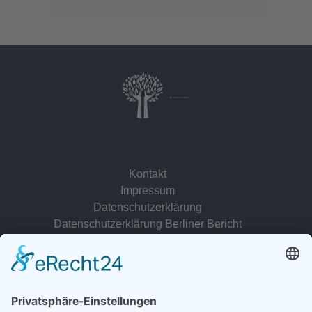
Dr. Christina Baum
Kontakt
Impressum
Datenschutzerklärung
Datenschutzerklärung Berliner Bericht
zur Person