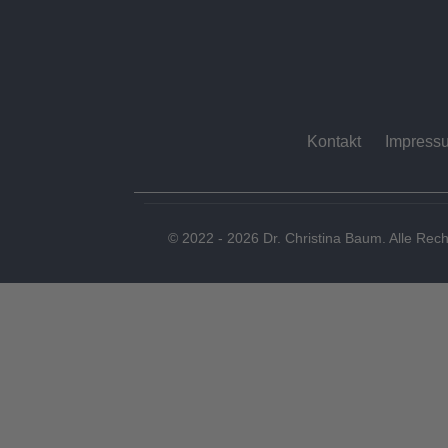
Kontakt
Impress
© 2022 - 2026 Dr. Christina Baum. Alle Rech