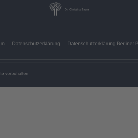
Dr. Christina Baum
um
Datenschutzerklärung
Datenschutzerklärung Berliner B
te vorbehalten.