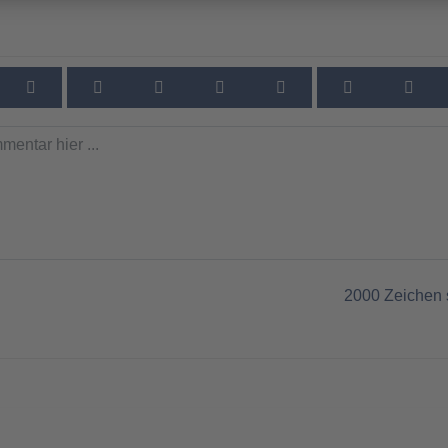
2000
Zeichen 