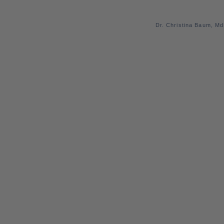
Dr. Christina Baum, M