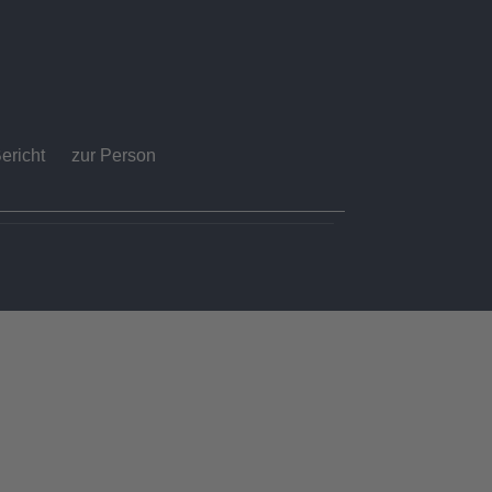
ericht
zur Person