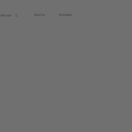
Suche
Kontakt
fahrten