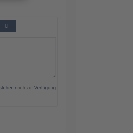
stehen noch zur Verfügung