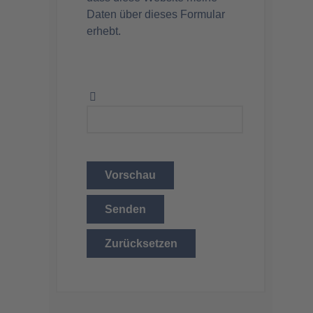
Daten über dieses Formular
erhebt.
Vorschau
Senden
Zurücksetzen