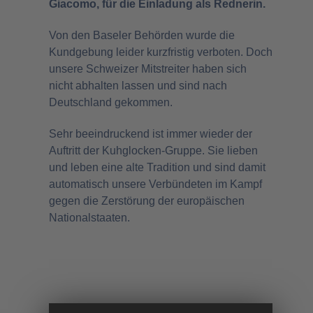
Giacomo, für die Einladung als Rednerin.
Von den Baseler Behörden wurde die
Kundgebung leider kurzfristig verboten. Doch
unsere Schweizer Mitstreiter haben sich
nicht abhalten lassen und sind nach
Deutschland gekommen.
Sehr beeindruckend ist immer wieder der
Auftritt der Kuhglocken-Gruppe. Sie lieben
und leben eine alte Tradition und sind damit
automatisch unsere Verbündeten im Kampf
gegen die Zerstörung der europäischen
Nationalstaaten.