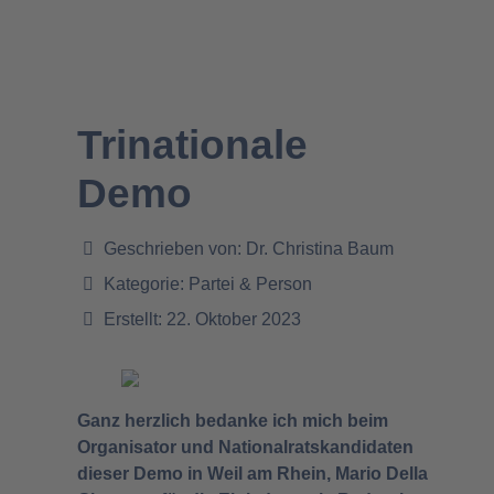
Trinationale
Demo
Geschrieben von:
Dr. Christina Baum
Kategorie:
Partei & Person
Erstellt: 22. Oktober 2023
Ganz herzlich bedanke ich mich beim
Organisator und Nationalratskandidaten
dieser Demo in Weil am Rhein, Mario Della