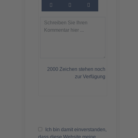
2000
Zeichen stehen noch
zur Verfügung
Ich bin damit einverstanden,
dass diese Website meine