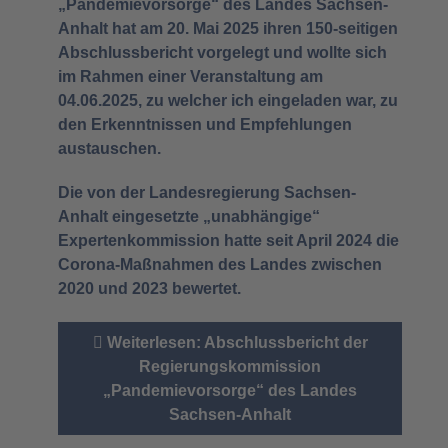
„Pandemievorsorge“ des Landes Sachsen-
Anhalt hat am 20. Mai 2025 ihren 150-seitigen
Abschlussbericht vorgelegt und wollte sich
im Rahmen einer Veranstaltung am
04.06.2025, zu welcher ich eingeladen war, zu
den Erkenntnissen und Empfehlungen
austauschen.
Die von der Landesregierung Sachsen-
Anhalt eingesetzte „unabhängige“
Expertenkommission hatte seit April 2024 die
Corona-Maßnahmen des Landes zwischen
2020 und 2023 bewertet.
Weiterlesen: Abschlussbericht der
Regierungskommission
„Pandemievorsorge“ des Landes
Sachsen-Anhalt