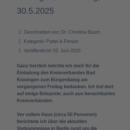
30.5.2025
Geschrieben von:
Dr. Christina Baum
Kategorie:
Partei & Person
Veröffentlicht: 02. Juni 2025
Ganz herzlich möchte ich mich für die
Einladung des Kreisverbandes Bad
Kissingen zum Bürgerdialog am
vergangenen Freitag bedanken. Ich traf dort
auf einige Bekannte, auch aus benachbarten
Kreisverbänden.
Vor vollem Haus (circa 50 Personen)
berichtete ich über die aktuellen
Vorkommnisse in Berlin rund um die