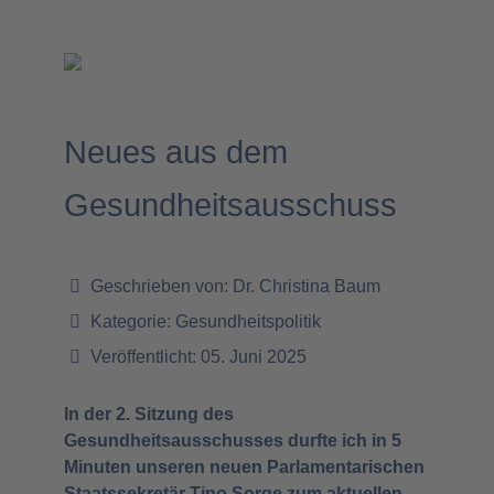
Neues aus dem
Gesundheitsausschuss
Geschrieben von:
Dr. Christina Baum
Kategorie:
Gesundheitspolitik
Veröffentlicht: 05. Juni 2025
In der 2. Sitzung des
Gesundheitsausschusses durfte ich in 5
Minuten unseren neuen Parlamentarischen
Staatssekretär Tino Sorge zum aktuellen