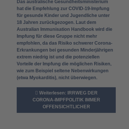
Das australische Gesundheitsministerium
hat die Empfehlung zur COVID-19-Impfung
für gesunde Kinder und Jugendliche unter
18 Jahren zurückgezogen. Laut dem
Australian Immunisation Handbook wird die
Impfung für diese Gruppe nicht mehr
empfohlen, da das Risiko schwerer Corona-
Erkrankungen bei gesunden Minderjährigen
extrem niedrig ist und die potenziellen
Vorteile der Impfung die möglichen Risiken,
wie zum Beispiel seltene Nebenwirkungen
(etwa Myokarditis), nicht überwiegen.
Weiterlesen: IRRWEG DER
CORONA-IMPFPOLITIK IMMER
OFFENSICHTLICHER