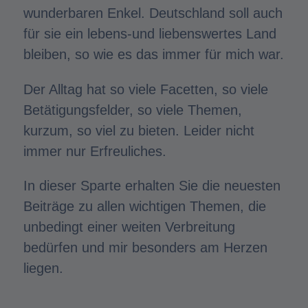
wunderbaren Enkel. Deutschland soll auch
für sie ein lebens-und liebenswertes Land
bleiben, so wie es das immer für mich war.
Der Alltag hat so viele Facetten, so viele
Betätigungsfelder, so viele Themen,
kurzum, so viel zu bieten. Leider nicht
immer nur Erfreuliches.
In dieser Sparte erhalten Sie die neuesten
Beiträge zu allen wichtigen Themen, die
unbedingt einer weiten Verbreitung
bedürfen und mir besonders am Herzen
liegen.