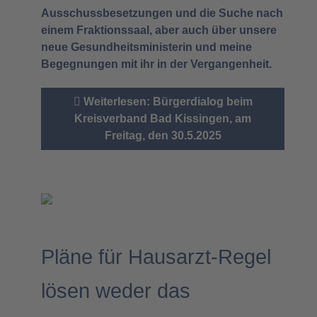
Ausschussbesetzungen und die Suche nach
einem Fraktionssaal, aber auch über unsere
neue Gesundheitsministerin und meine
Begegnungen mit ihr in der Vergangenheit.
Weiterlesen: Bürgerdialog beim
Kreisverband Bad Kissingen, am
Freitag, den 30.5.2025
Pläne für Hausarzt-Regel
lösen weder das