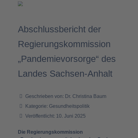
Abschlussbericht der
Regierungskommission
„Pandemievorsorge“ des
Landes Sachsen-Anhalt
Geschrieben von:
Dr. Christina Baum
Kategorie:
Gesundheitspolitik
Veröffentlicht: 10. Juni 2025
Die Regierungskommission