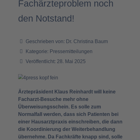
Fachärzteproblem noch
den Notstand!
Geschrieben von:
Dr. Christina Baum
Kategorie:
Pressemitteilungen
Veröffentlicht: 28. Mai 2025
Ärztepräsident Klaus Reinhardt will keine
Facharzt-Besuche mehr ohne
Überweisungsschein. Es solle zum
Normalfall werden, dass sich Patienten bei
einer Hausarztpraxis einschreiben, die dann
die Koordinierung der Weiterbehandlung
übernehme. Da Fachkräfte knapp sind, solle