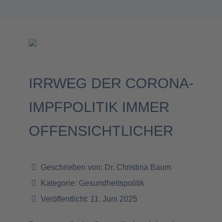
IRRWEG DER CORONA-
IMPFPOLITIK IMMER
OFFENSICHTLICHER
Geschrieben von:
Dr. Christina Baum
Kategorie:
Gesundheitspolitik
Veröffentlicht: 11. Juni 2025