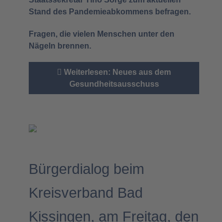
Stand des Pandemieabkommens befragen.
Fragen, die vielen Menschen unter den
Nägeln brennen.
Weiterlesen: Neues aus dem
Gesundheitsausschuss
Bürgerdialog beim
Kreisverband Bad
Kissingen, am Freitag, den