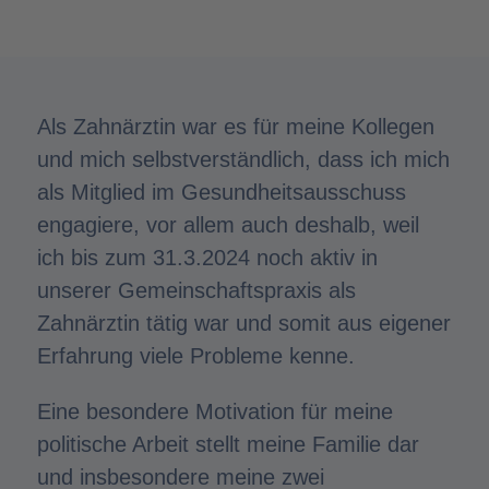
Als Zahnärztin war es für meine Kollegen
und mich selbstverständlich, dass ich mich
als Mitglied im Gesundheitsausschuss
engagiere, vor allem auch deshalb, weil
ich bis zum 31.3.2024 noch aktiv in
unserer Gemeinschaftspraxis als
Zahnärztin tätig war und somit aus eigener
Erfahrung viele Probleme kenne.
Eine besondere Motivation für meine
politische Arbeit stellt meine Familie dar
und insbesondere meine zwei