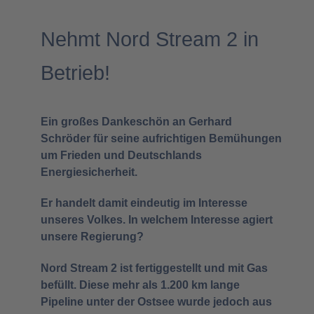
Nehmt Nord Stream 2 in
Betrieb!
Ein großes Dankeschön an Gerhard
Schröder für seine aufrichtigen Bemühungen
um Frieden und Deutschlands
Energiesicherheit.
Er handelt damit eindeutig im Interesse
unseres Volkes. In welchem Interesse agiert
unsere Regierung?
Nord Stream 2 ist fertiggestellt und mit Gas
befüllt. Diese mehr als 1.200 km lange
Pipeline unter der Ostsee wurde jedoch aus