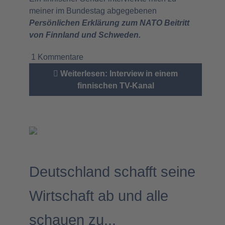
meiner im Bundestag abgegebenen
Persönlichen Erklärung zum NATO Beitritt
von Finnland und Schweden.
1 Kommentare
Weiterlesen: Interview in einem
finnischen TV-Kanal
Deutschland schafft seine
Wirtschaft ab und alle
schauen zu...