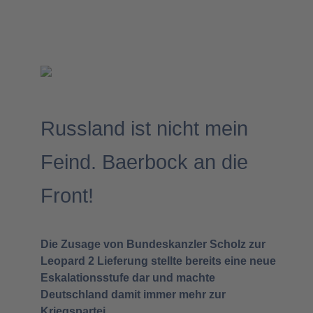
Russland ist nicht mein
Feind. Baerbock an die
Front!
Die Zusage von Bundeskanzler Scholz zur
Leopard 2 Lieferung stellte bereits eine neue
Eskalationsstufe dar und machte
Deutschland damit immer mehr zur
Kriegspartei.