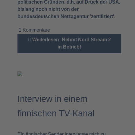
politischen Gründen, d.h. auf Druck der USA,
bislang noch nicht von der
bundesdeutschen Netzagentur 'zertifiziert'.
1 Kommentare
Weiterlesen: Nehmt Nord Stream 2
in Betrieb!
Interview in einem
finnischen TV-Kanal
Ein finnischer Sender interviewte mich zu