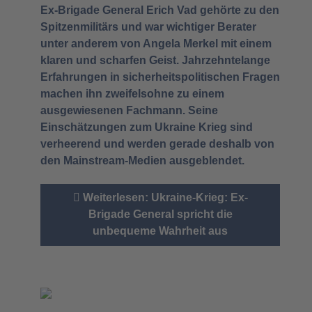
Ex-Brigade General Erich Vad gehörte zu den
Spitzenmilitärs und war wichtiger Berater
unter anderem von Angela Merkel mit einem
klaren und scharfen Geist. Jahrzehntelange
Erfahrungen in sicherheitspolitischen Fragen
machen ihn zweifelsohne zu einem
ausgewiesenen Fachmann. Seine
Einschätzungen zum Ukraine Krieg sind
verheerend und werden gerade deshalb von
den Mainstream-Medien ausgeblendet.
Weiterlesen: Ukraine-Krieg: Ex-
Brigade General spricht die
unbequeme Wahrheit aus