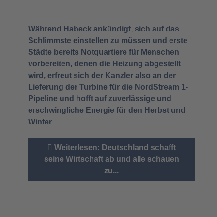
Während Habeck ankündigt, sich auf das
Schlimmste einstellen zu müssen und erste
Städte bereits Notquartiere für Menschen
vorbereiten, denen die Heizung abgestellt
wird, erfreut sich der Kanzler also an der
Lieferung der Turbine für die NordStream 1-
Pipeline und hofft auf zuverlässige und
erschwingliche Energie für den Herbst und
Winter.
Weiterlesen: Deutschland schafft
seine Wirtschaft ab und alle schauen
zu...