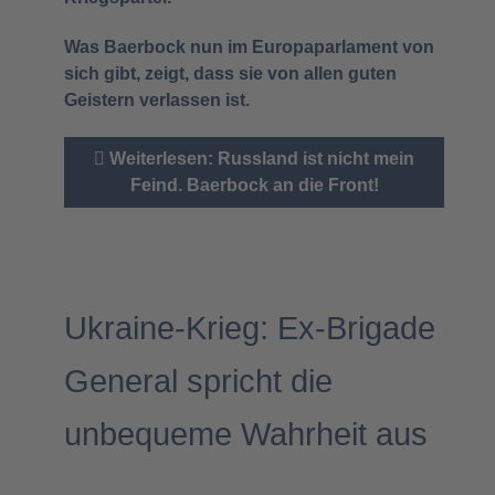
Was Baerbock nun im Europaparlament von
sich gibt, zeigt, dass sie von allen guten
Geistern verlassen ist.
Weiterlesen: Russland ist nicht mein
Feind. Baerbock an die Front!
Ukraine-Krieg: Ex-Brigade
General spricht die
unbequeme Wahrheit aus