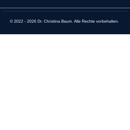
© 2022 - 2026 Dr. Christina Baum. Alle Rechte vorbehalten.