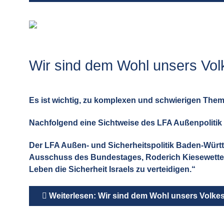
Wir sind dem Wohl unsers Volke
Es ist wichtig, zu komplexen und schwierigen Them
Nachfolgend eine Sichtweise des LFA Außenpoliti
Der LFA Außen- und Sicherheitspolitik Baden-Wür
Ausschuss des Bundestages, Roderich Kiesewetter (
Leben die Sicherheit Israels zu verteidigen.“
Weiterlesen: Wir sind dem Wohl unsers Volkes 