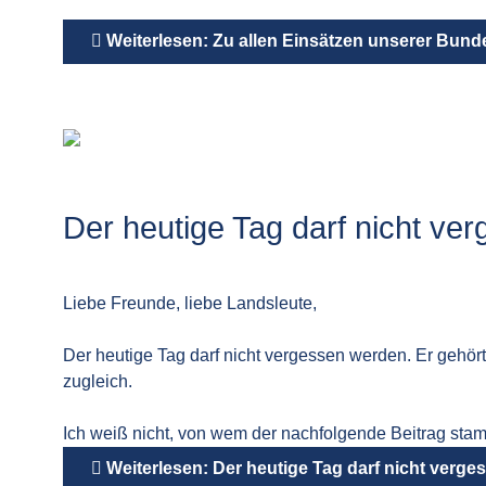
Weiterlesen: Zu allen Einsätzen unserer Bunde
Der heutige Tag darf nicht ve
Liebe Freunde, liebe Landsleute,
Der heutige Tag darf nicht vergessen werden. Er gehö
zugleich.
Ich weiß nicht, von wem der nachfolgende Beitrag stamm
Weiterlesen: Der heutige Tag darf nicht verg