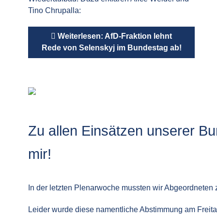
Tino Chrupalla:
Weiterlesen: AfD-Fraktion lehnt
Rede von Selenskyj im Bundestag ab!
Zu allen Einsätzen unserer Bu
mir!
In der letzten Plenarwoche mussten wir Abgeordnet
Leider wurde diese namentliche Abstimmung am Freita