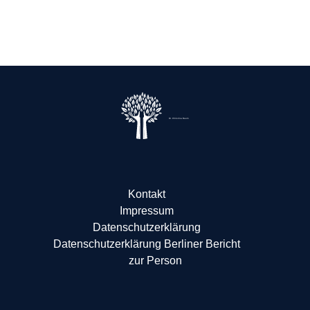
Dr. Christina Baum
Kontakt
Impressum
Datenschutzerklärung
Datenschutzerklärung Berliner Bericht
zur Person