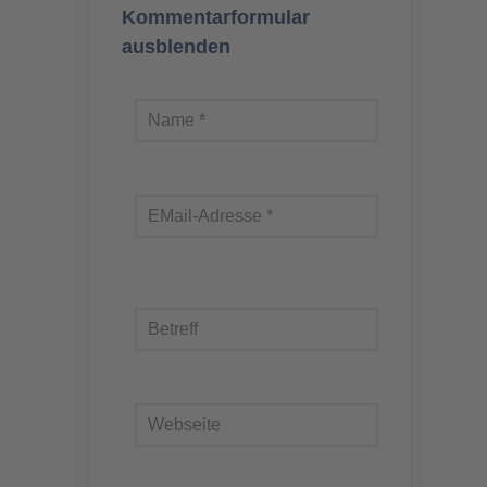
Kommentarformular
ausblenden