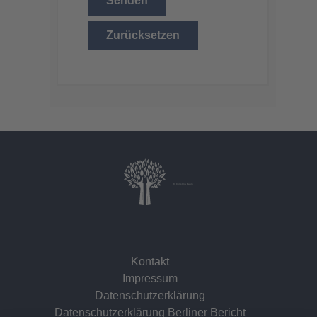
Senden
Zurücksetzen
Dr. Christina Baum
Kontakt
Impressum
Datenschutzerklärung
Datenschutzerklärung Berliner Bericht