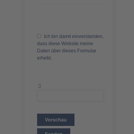
Ich bin damit einverstanden,
dass diese Website meine
Daten über dieses Formular
erhebt.
Vorschau