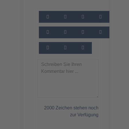
2000
Zeichen stehen noch
zur Verfügung