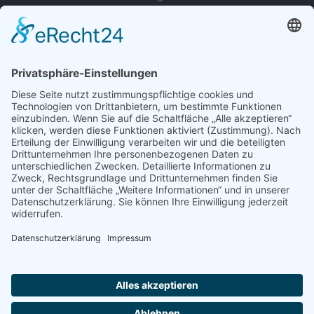
zur Person
© 2022 - 2026 Dr. Christina Baum. Alle Rechte vorbehalten.