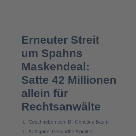
Erneuter Streit
um Spahns
Maskendeal:
Satte 42 Millionen
allein für
Rechtsanwälte
Geschrieben von:
Dr. Christina Baum
Kategorie:
Gesundheitspolitik