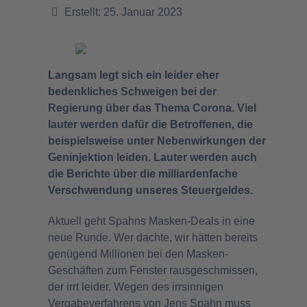
Erstellt: 25. Januar 2023
Langsam legt sich ein leider eher
bedenkliches Schweigen bei der
Regierung über das Thema Corona. Viel
lauter werden dafür die Betroffenen, die
beispielsweise unter Nebenwirkungen der
Geninjektion leiden. Lauter werden auch
die Berichte über die milliardenfache
Verschwendung unseres Steuergeldes.
Aktuell geht Spahns Masken-Deals in eine
neue Runde. Wer dachte, wir hätten bereits
genügend Millionen bei den Masken-
Geschäften zum Fenster rausgeschmissen,
der irrt leider. Wegen des irrsinnigen
Vergabeverfahrens von Jens Spahn muss