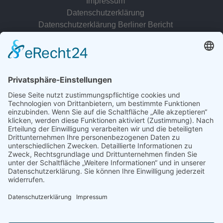
Impressum
Datenschutzerklärung
Datenschutzerklärung Berliner Bericht
zur Person
© 2022 - 2026 Dr. Christina Baum. Alle Rechte vorbehalten.