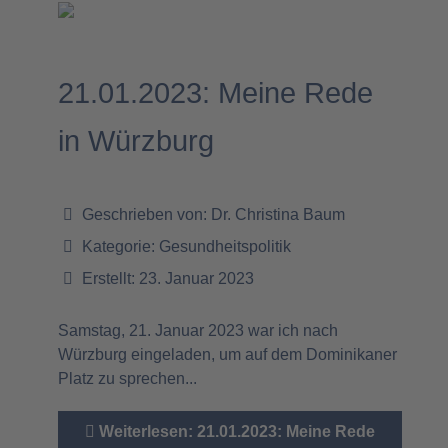
21.01.2023: Meine Rede
in Würzburg
Geschrieben von:
Dr. Christina Baum
Kategorie:
Gesundheitspolitik
Erstellt: 23. Januar 2023
Samstag, 21. Januar 2023 war ich nach
Würzburg eingeladen, um auf dem Dominikaner
Platz zu sprechen...
Weiterlesen: 21.01.2023: Meine Rede