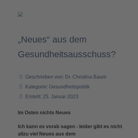
„Neues“ aus dem
Gesundheitsausschuss?
Geschrieben von:
Dr. Christina Baum
Kategorie:
Gesundheitspolitik
Erstellt: 25. Januar 2023
Im Osten nichts Neues
Ich kann es vorab sagen - leider gibt es nicht
allzu viel Neues aus dem