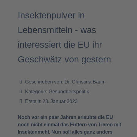
Insektenpulver in
Lebensmitteln - was
interessiert die EU ihr
Geschwätz von gestern
Geschrieben von:
Dr. Christina Baum
Kategorie:
Gesundheitspolitik
Erstellt: 23. Januar 2023
Noch vor ein paar Jahren erlaubte die EU
noch nicht einmal das Füttern von Tieren mit
Insektenmehl. Nun soll alles ganz anders