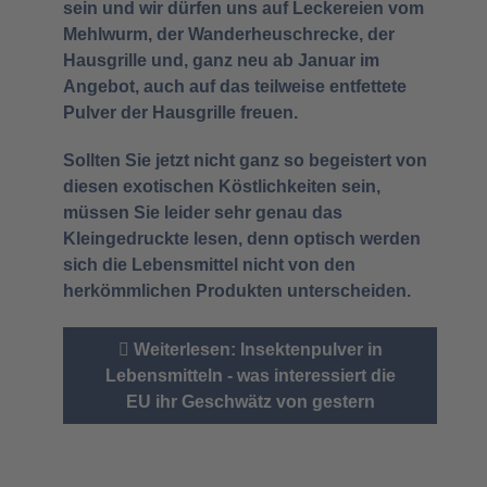
sein und wir dürfen uns auf Leckereien vom
Mehlwurm, der Wanderheuschrecke, der
Hausgrille und, ganz neu ab Januar im
Angebot, auch auf das teilweise entfettete
Pulver der Hausgrille freuen.
Sollten Sie jetzt nicht ganz so begeistert von
diesen exotischen Köstlichkeiten sein,
müssen Sie leider sehr genau das
Kleingedruckte lesen, denn optisch werden
sich die Lebensmittel nicht von den
herkömmlichen Produkten unterscheiden.
Weiterlesen: Insektenpulver in
Lebensmitteln - was interessiert die
EU ihr Geschwätz von gestern