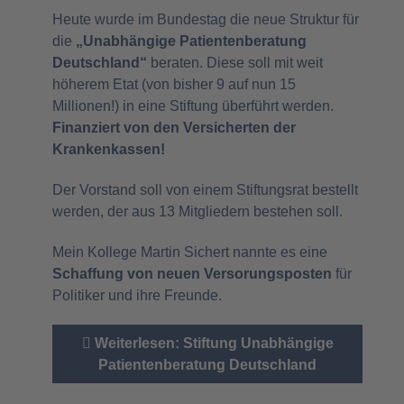
Heute wurde im Bundestag die neue Struktur für
die
„Unab­hängige Patientenberatung
Deutschland“
beraten. Diese soll mit weit
höherem Etat (von bisher 9 auf nun 15
Millionen!) in eine Stiftung überführt werden.
Finanziert von den Versicherten der
Krankenkassen!
Der Vorstand soll von einem Stiftungsrat bestellt
werden, der aus 13 Mitgliedern bestehen soll.
Mein Kollege Martin Sichert nannte es eine
Schaffung von neuen Versorungsposten
für
Politiker und ihre Freunde.
Weiterlesen: Stiftung Unab­hängige
Patientenberatung Deutschland