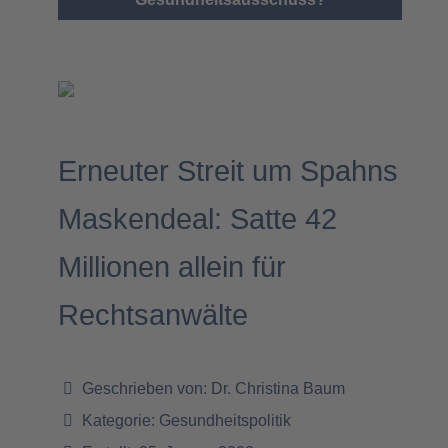
Erneuter Streit um Spahns
Maskendeal: Satte 42
Millionen allein für
Rechtsanwälte
Geschrieben von:
Dr. Christina Baum
Kategorie:
Gesundheitspolitik