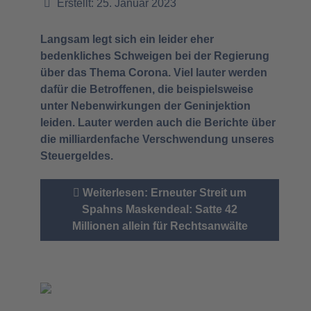
Erstellt: 25. Januar 2023
Langsam legt sich ein leider eher
bedenkliches Schweigen bei der Regierung
über das Thema Corona. Viel lauter werden
dafür die Betroffenen, die beispielsweise
unter Nebenwirkungen der Geninjektion
leiden. Lauter werden auch die Berichte über
die milliardenfache Verschwendung unseres
Steuergeldes.
Weiterlesen: Erneuter Streit um
Spahns Maskendeal: Satte 42
Millionen allein für Rechtsanwälte