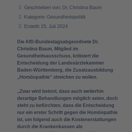
Geschrieben von:
Dr. Christina Baum
Kategorie:
Gesundheitspolitik
Erstellt: 25. Juli 2024
Die AfD-Bundestagsabgeordnete Dr.
Christina Baum, Mitglied im
Gesundheitsausschuss, kritisiert die
Entscheidung der Landesärztekammer
Baden-Württemberg, die Zusatzausbildung
„Homöopathie“ streichen zu wollen.
„Zwar wird betont, dass auch weiterhin
derartige Behandlungen möglich seien, doch
steht zu befürchten, dass die Entscheidung
nur ein erster Schritt gegen die Homöopathie
ist, um folgend auch die Kostenerstattungen
durch die Krankenkassen als