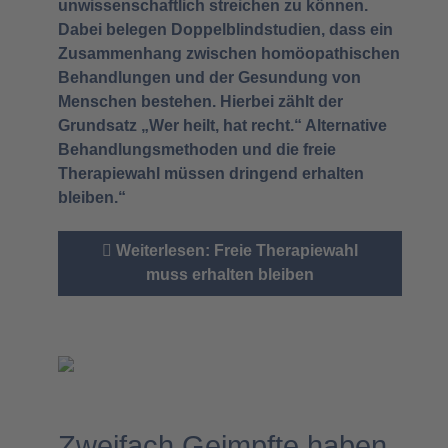
unwissenschaftlich streichen zu können.
Dabei belegen Doppelblindstudien, dass ein
Zusammenhang zwischen homöopathischen
Behandlungen und der Gesundung von
Menschen bestehen. Hierbei zählt der
Grundsatz „Wer heilt, hat recht.“ Alternative
Behandlungsmethoden und die freie
Therapiewahl müssen dringend erhalten
bleiben.“
Weiterlesen: Freie Therapiewahl
muss erhalten bleiben
Zweifach Geimpfte haben