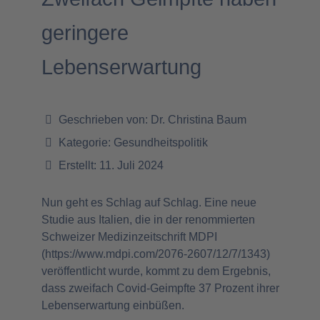
geringere
Lebenserwartung
Geschrieben von:
Dr. Christina Baum
Kategorie:
Gesundheitspolitik
Erstellt: 11. Juli 2024
Nun geht es Schlag auf Schlag. Eine neue
Studie aus Italien, die in der renommierten
Schweizer Medizinzeitschrift MDPI
(
https://www.mdpi.com/2076-2607/12/7/1343
)
veröffentlicht wurde, kommt zu dem Ergebnis,
dass zweifach Covid-Geimpfte 37 Prozent ihrer
Lebenserwartung einbüßen.