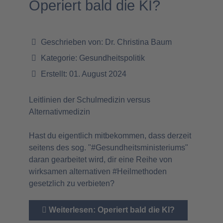
Operiert bald die KI?
Geschrieben von:
Dr. Christina Baum
Kategorie:
Gesundheitspolitik
Erstellt: 01. August 2024
Leitlinien der Schulmedizin versus
Alternativmedizin
Hast du eigentlich mitbekommen, dass derzeit
seitens des sog. "#Gesundheitsministeriums"
daran gearbeitet wird, dir eine Reihe von
wirksamen alternativen #Heilmethoden
gesetzlich zu verbieten?
Weiterlesen: Operiert bald die KI?