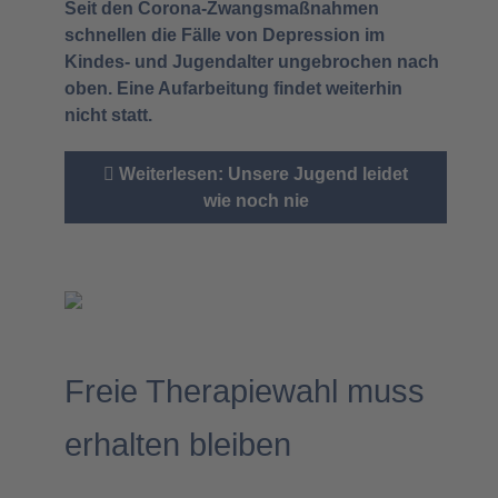
Seit den Corona-Zwangsmaßnahmen
schnellen die Fälle von Depression im
Kindes- und Jugendalter ungebrochen nach
oben. Eine Aufarbeitung findet weiterhin
nicht statt.
Weiterlesen: Unsere Jugend leidet
wie noch nie
Freie Therapiewahl muss
erhalten bleiben