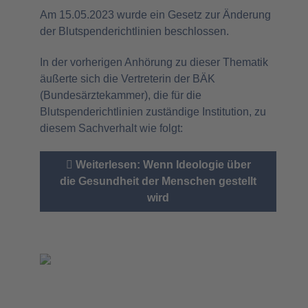
Am 15.05.2023 wurde ein Gesetz zur Änderung
der Blutspenderichtlinien beschlossen.
In der vorherigen Anhörung zu dieser Thematik
äußerte sich die Vertreterin der BÄK
(Bundesärztekammer), die für die
Blutspenderichtlinien zuständige Institution, zu
diesem Sachverhalt wie folgt:
Weiterlesen: Wenn Ideologie über
die Gesundheit der Menschen gestellt
wird