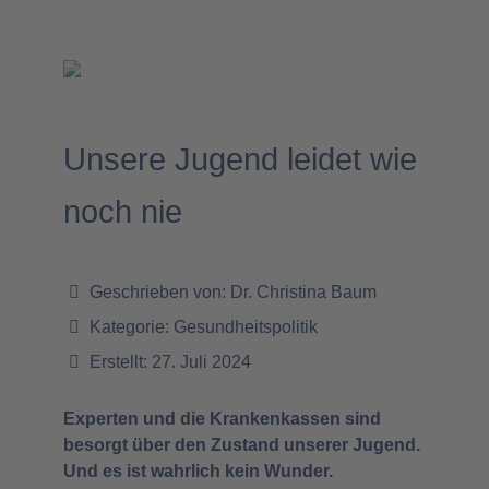
Unsere Jugend leidet wie
noch nie
Geschrieben von:
Dr. Christina Baum
Kategorie:
Gesundheitspolitik
Erstellt: 27. Juli 2024
Experten und die Krankenkassen sind
besorgt über den Zustand unserer Jugend.
Und es ist wahrlich kein Wunder.