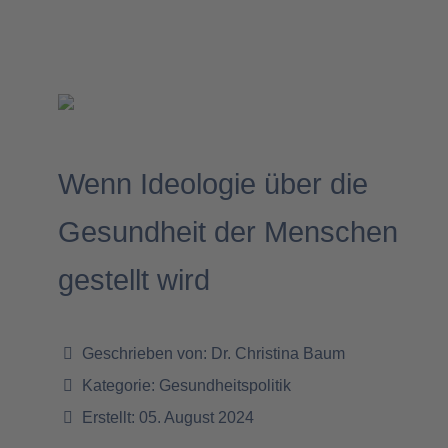
Wenn Ideologie über die
Gesundheit der Menschen
gestellt wird
Geschrieben von:
Dr. Christina Baum
Kategorie:
Gesundheitspolitik
Erstellt: 05. August 2024