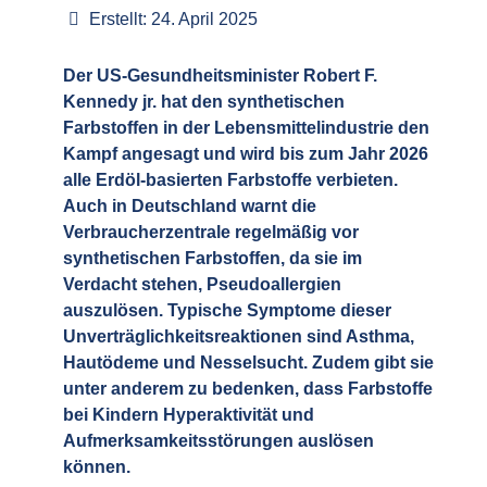
Erstellt: 24. April 2025
Der US-Gesundheitsminister Robert F.
Kennedy jr. hat den synthetischen
Farbstoffen in der Lebensmittelindustrie den
Kampf angesagt und wird bis zum Jahr 2026
alle Erdöl-basierten Farbstoffe verbieten.
Auch in Deutschland warnt die
Verbraucherzentrale regelmäßig vor
synthetischen Farbstoffen, da sie im
Verdacht stehen, Pseudoallergien
auszulösen. Typische Symptome dieser
Unverträglichkeitsreaktionen sind Asthma,
Hautödeme und Nesselsucht. Zudem gibt sie
unter anderem zu bedenken, dass Farbstoffe
bei Kindern Hyperaktivität und
Aufmerksamkeitsstörungen auslösen
können.