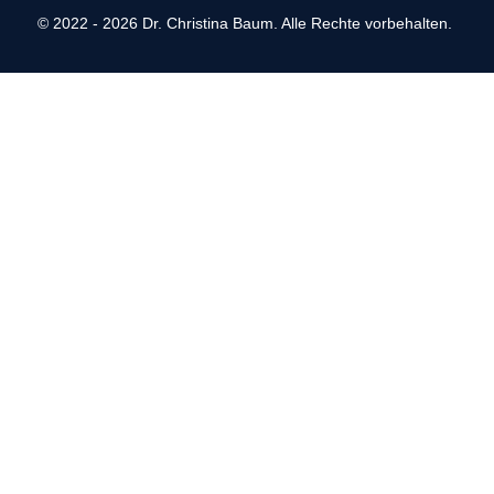
© 2022 - 2026 Dr. Christina Baum. Alle Rechte vorbehalten.