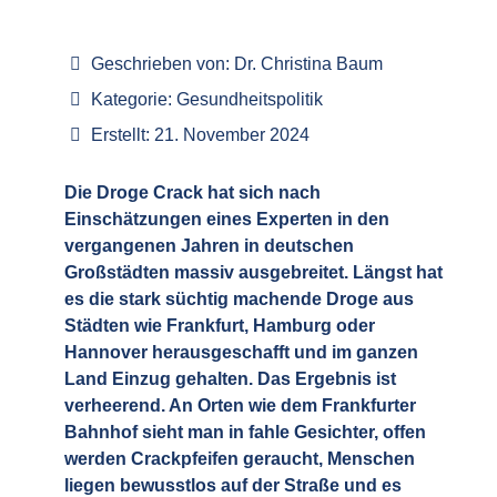
Geschrieben von:
Dr. Christina Baum
Kategorie:
Gesundheitspolitik
Erstellt: 21. November 2024
Die Droge Crack hat sich nach
Einschätzungen eines Experten in den
vergangenen Jahren in deutschen
Großstädten massiv ausgebreitet. Längst hat
es die stark süchtig machende Droge aus
Städten wie Frankfurt, Hamburg oder
Hannover herausgeschafft und im ganzen
Land Einzug gehalten. Das Ergebnis ist
verheerend. An Orten wie dem Frankfurter
Bahnhof sieht man in fahle Gesichter, offen
werden Crackpfeifen geraucht, Menschen
liegen bewusstlos auf der Straße und es