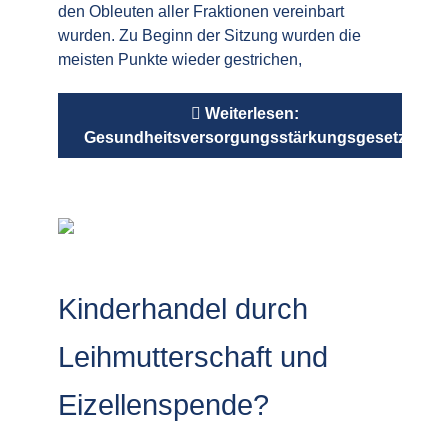
den Obleuten aller Fraktionen vereinbart
wurden. Zu Beginn der Sitzung wurden die
meisten Punkte wieder gestrichen,
Weiterlesen:
Gesundheitsversorgungsstärkungsgesetz
Kinderhandel durch
Leihmutterschaft und
Eizellenspende?