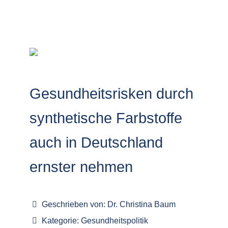
Gesundheitsrisken durch
synthetische Farbstoffe
auch in Deutschland
ernster nehmen
Geschrieben von:
Dr. Christina Baum
Kategorie:
Gesundheitspolitik