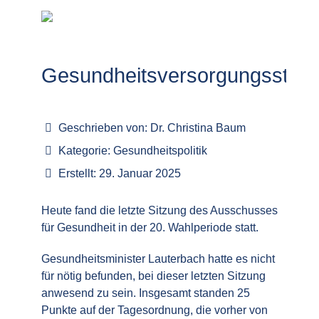
Gesundheitsversorgungsstär
Geschrieben von:
Dr. Christina Baum
Kategorie:
Gesundheitspolitik
Erstellt: 29. Januar 2025
Heute fand die letzte Sitzung des Ausschusses
für Gesundheit in der 20. Wahlperiode statt.
Gesundheitsminister Lauterbach hatte es nicht
für nötig befunden, bei dieser letzten Sitzung
anwesend zu sein. Insgesamt standen 25
Punkte auf der Tagesordnung, die vorher von