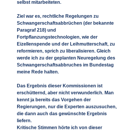
selbst mitarbeiteten.
Ziel war es, rechtliche Regelungen zu
Schwangerschaftsabbrüchen (der bekannte
Paragraf 218) und
Fortpflanzungstechnologien, wie der
Eizellenspende und der Leihmutterschaft, zu
reformieren, sprich zu liberalisieren. Gleich
werde ich zu der geplanten Neuregelung des
Schwangerschaftsabbruches im Bundestag
meine Rede halten.
Das Ergebnis dieser Kommissionen ist
erschütternd, aber nicht verwunderlich. Man
kennt ja bereits das Vorgehen der
Regierungen, nur die Experten auszusuchen,
die dann auch das gewünschte Ergebnis
liefern.
Kritische Stimmen hörte ich von dieser