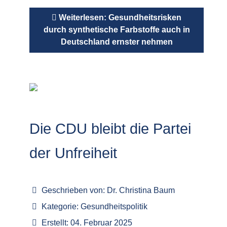
Weiterlesen: Gesundheitsrisken
durch synthetische Farbstoffe auch in
Deutschland ernster nehmen
Die CDU bleibt die Partei
der Unfreiheit
Geschrieben von:
Dr. Christina Baum
Kategorie:
Gesundheitspolitik
Erstellt: 04. Februar 2025