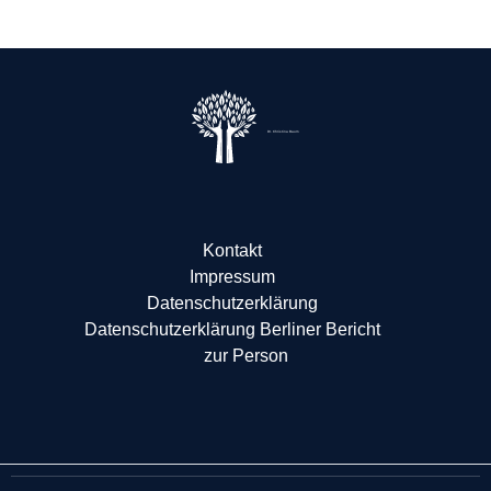
Dr. Christina Baum
Kontakt
Impressum
Datenschutzerklärung
Datenschutzerklärung Berliner Bericht
zur Person