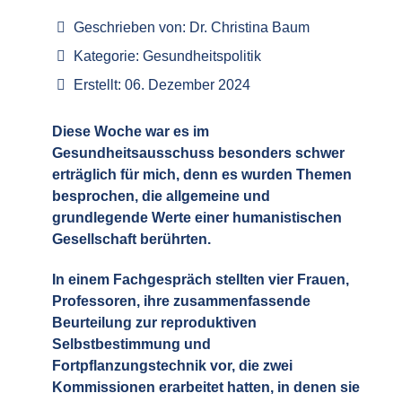
Geschrieben von:
Dr. Christina Baum
Kategorie:
Gesundheitspolitik
Erstellt: 06. Dezember 2024
Diese Woche war es im
Gesundheitsausschuss besonders schwer
erträglich für mich, denn es wurden Themen
besprochen, die allgemeine und
grundlegende Werte einer humanistischen
Gesellschaft berührten.
In einem Fachgespräch stellten vier Frauen,
Professoren, ihre zusammenfassende
Beurteilung zur reproduktiven
Selbstbestimmung und
Fortpflanzungstechnik vor, die zwei
Kommissionen erarbeitet hatten, in denen sie