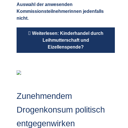
Auswahl der anwesenden
Kommissionsteilnehmerinnen jedenfalls
nicht.
Weiterlesen: Kinderhandel durch
Leihmutterschaft und
Eizellenspende?
Zunehmendem
Drogenkonsum politisch
entgegenwirken