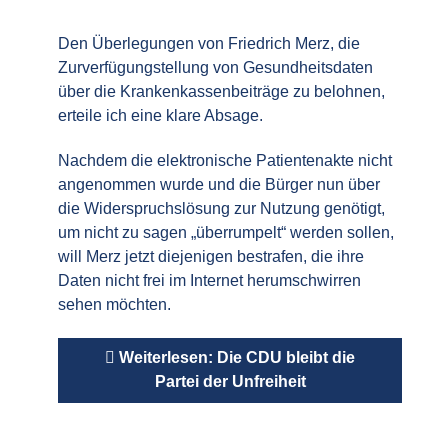
Den Überlegungen von Friedrich Merz, die
Zurverfügungstellung von Gesundheitsdaten
über die Krankenkassenbeiträge zu belohnen,
erteile ich eine klare Absage.
Nachdem die elektronische Patientenakte nicht
angenommen wurde und die Bürger nun über
die Widerspruchslösung zur Nutzung genötigt,
um nicht zu sagen „überrumpelt“ werden sollen,
will Merz jetzt diejenigen bestrafen, die ihre
Daten nicht frei im Internet herumschwirren
sehen möchten.
Weiterlesen: Die CDU bleibt die
Partei der Unfreiheit