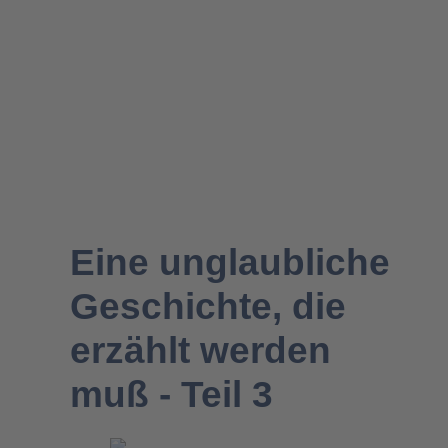
Migration- & Flüchtlingspolitik
Eine unglaubliche
Geschichte, die
erzählt werden
muß - Teil 3