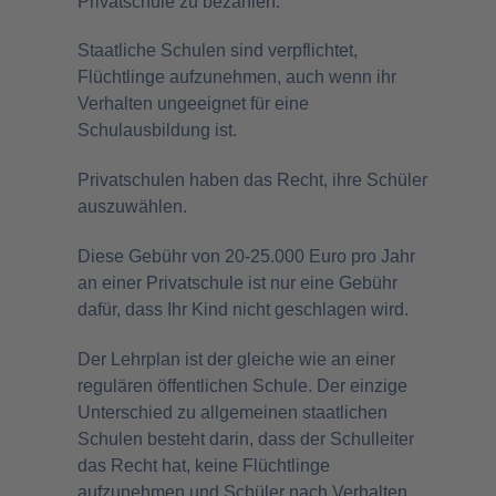
Privatschule zu bezahlen.
Staatliche Schulen sind verpflichtet,
Flüchtlinge aufzunehmen, auch wenn ihr
Verhalten ungeeignet für eine
Schulausbildung ist.
Privatschulen haben das Recht, ihre Schüler
auszuwählen.
Diese Gebühr von 20-25.000 Euro pro Jahr
an einer Privatschule ist nur eine Gebühr
dafür, dass Ihr Kind nicht geschlagen wird.
Der Lehrplan ist der gleiche wie an einer
regulären öffentlichen Schule. Der einzige
Unterschied zu allgemeinen staatlichen
Schulen besteht darin, dass der Schulleiter
das Recht hat, keine Flüchtlinge
aufzunehmen und Schüler nach Verhalten