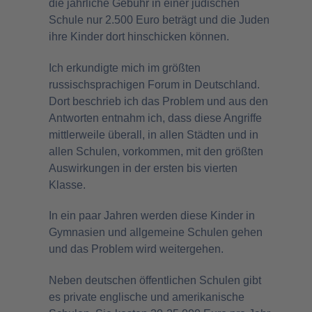
die jährliche Gebühr in einer jüdischen
Schule nur 2.500 Euro beträgt und die Juden
ihre Kinder dort hinschicken können.
Ich erkundigte mich im größten
russischsprachigen Forum in Deutschland.
Dort beschrieb ich das Problem und aus den
Antworten entnahm ich, dass diese Angriffe
mittlerweile überall, in allen Städten und in
allen Schulen, vorkommen, mit den größten
Auswirkungen in der ersten bis vierten
Klasse.
In ein paar Jahren werden diese Kinder in
Gymnasien und allgemeine Schulen gehen
und das Problem wird weitergehen.
Neben deutschen öffentlichen Schulen gibt
es private englische und amerikanische