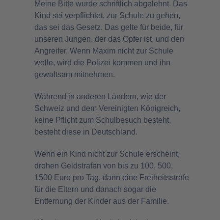
Meine Bitte wurde schriftlich abgelehnt. Das
Kind sei verpflichtet, zur Schule zu gehen,
das sei das Gesetz. Das gelte für beide, für
unseren Jungen, der das Opfer ist, und den
Angreifer. Wenn Maxim nicht zur Schule
wolle, wird die Polizei kommen und ihn
gewaltsam mitnehmen.
Während in anderen Ländern, wie der
Schweiz und dem Vereinigten Königreich,
keine Pflicht zum Schulbesuch besteht,
besteht diese in Deutschland.
Wenn ein Kind nicht zur Schule erscheint,
drohen Geldstrafen von bis zu 100, 500,
1500 Euro pro Tag, dann eine Freiheitsstrafe
für die Eltern und danach sogar die
Entfernung der Kinder aus der Familie.