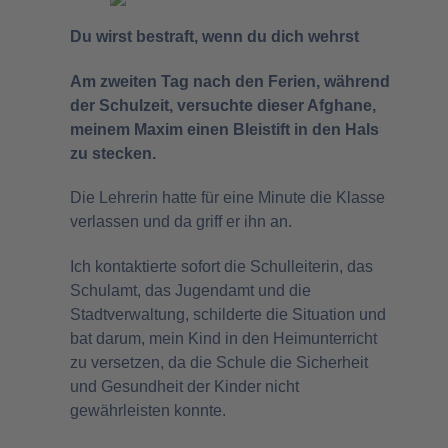
Du wirst bestraft, wenn du dich wehrst
Am zweiten Tag nach den Ferien, während
der Schulzeit, versuchte dieser Afghane,
meinem Maxim einen Bleistift in den Hals
zu stecken.
Die Lehrerin hatte für eine Minute die Klasse
verlassen und da griff er ihn an.
Ich kontaktierte sofort die Schulleiterin, das
Schulamt, das Jugendamt und die
Stadtverwaltung, schilderte die Situation und
bat darum, mein Kind in den Heimunterricht
zu versetzen, da die Schule die Sicherheit
und Gesundheit der Kinder nicht
gewährleisten konnte.