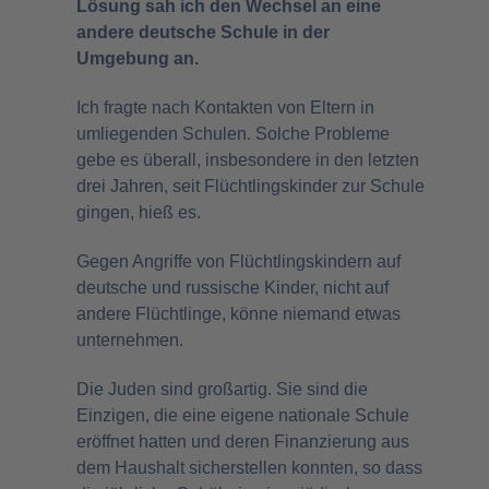
Lösung sah ich den Wechsel an eine
andere deutsche Schule in der
Umgebung an.
Ich fragte nach Kontakten von Eltern in
umliegenden Schulen. Solche Probleme
gebe es überall, insbesondere in den letzten
drei Jahren, seit Flüchtlingskinder zur Schule
gingen, hieß es.
Gegen Angriffe von Flüchtlingskindern auf
deutsche und russische Kinder, nicht auf
andere Flüchtlinge, könne niemand etwas
unternehmen.
Die Juden sind großartig. Sie sind die
Einzigen, die eine eigene nationale Schule
eröffnet hatten und deren Finanzierung aus
dem Haushalt sicherstellen konnten, so dass