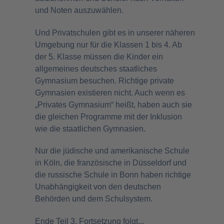
und Noten auszuwählen.
Und Privatschulen gibt es in unserer näheren
Umgebung nur für die Klassen 1 bis 4. Ab
der 5. Klasse müssen die Kinder ein
allgemeines deutsches staatliches
Gymnasium besuchen. Richtige private
Gymnasien existieren nicht. Auch wenn es
„Privates Gymnasium“ heißt, haben auch sie
die gleichen Programme mit der Inklusion
wie die staatlichen Gymnasien.
Nur die jüdische und amerikanische Schule
in Köln, die französische in Düsseldorf und
die russische Schule in Bonn haben richtige
Unabhängigkeit von den deutschen
Behörden und dem Schulsystem.
Ende Teil 3, Fortsetzung folgt...