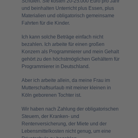
Schulen. Sie kosten 20-25.000 Euro pro Jahr
und beinhalten Unterricht plus Essen, plus
Materialien und obligatorisch gemeinsame
Fahrten für die Kinder.
Ich kann solche Beträge einfach nicht
bezahlen. Ich arbeite für einen großen
Konzern als Programmierer und mein Gehalt
gehört zu den höchstmöglichen Gehältern für
Programmierer in Deutschland.
Aber ich arbeite allein, da meine Frau im
Mutterschaftsurlaub mit meiner kleinen in
Köln geborenen Tochter ist.
Wir haben nach Zahlung der obligatorischen
Steuern, der Kranken- und
Rentenversicherung, der Miete und der
Lebensmittelkosten nicht genug, um eine