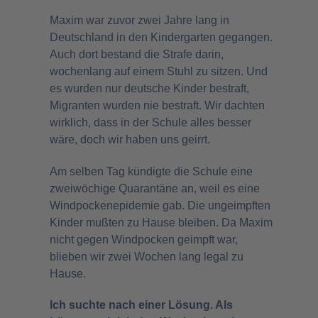
Maxim war zuvor zwei Jahre lang in
Deutschland in den Kindergarten gegangen.
Auch dort bestand die Strafe darin,
wochenlang auf einem Stuhl zu sitzen. Und
es wurden nur deutsche Kinder bestraft,
Migranten wurden nie bestraft. Wir dachten
wirklich, dass in der Schule alles besser
wäre, doch wir haben uns geirrt.
Am selben Tag kündigte die Schule eine
zweiwöchige Quarantäne an, weil es eine
Windpockenepidemie gab. Die ungeimpften
Kinder mußten zu Hause bleiben. Da Maxim
nicht gegen Windpocken geimpft war,
blieben wir zwei Wochen lang legal zu
Hause.
Ich suchte nach einer Lösung. Als