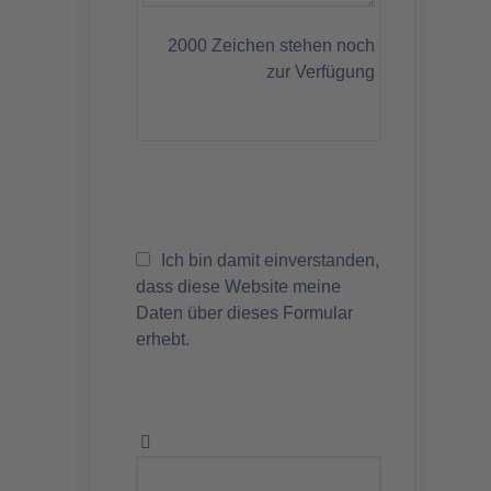
2000
Zeichen stehen noch
zur Verfügung
Ich bin damit einverstanden,
dass diese Website meine
Daten über dieses Formular
erhebt.