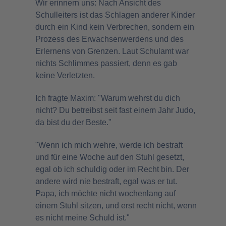
Wir erinnern uns: Nach Ansicht des
Schulleiters ist das Schlagen anderer Kinder
durch ein Kind kein Verbrechen, sondern ein
Prozess des Erwachsenwerdens und des
Erlernens von Grenzen. Laut Schulamt war
nichts Schlimmes passiert, denn es gab
keine Verletzten.
Ich fragte Maxim: "Warum wehrst du dich
nicht? Du betreibst seit fast einem Jahr Judo,
da bist du der Beste."
"Wenn ich mich wehre, werde ich bestraft
und für eine Woche auf den Stuhl gesetzt,
egal ob ich schuldig oder im Recht bin. Der
andere wird nie bestraft, egal was er tut.
Papa, ich möchte nicht wochenlang auf
einem Stuhl sitzen, und erst recht nicht, wenn
es nicht meine Schuld ist."