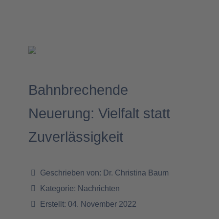
Bahnbrechende
Neuerung: Vielfalt statt
Zuverlässigkeit
Geschrieben von:
Dr. Christina Baum
Kategorie:
Nachrichten
Erstellt: 04. November 2022