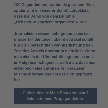
100 Gegendemonstranten da gewesen. Erst
später wird in kleinerer Schrift aufgeklärt,
dass die Demo von dem Bündnis
„Ochsenfurt spaziert“ organisiert wurde.
Journalisten wissen sehr genau, dass ein
großer Teil der Leser, über die Artikel scrollt,
nur die Überschriften verinnerlicht und den
Text des Artikels überhaupt nicht liest. Wenn
man also in der Überschrift lügt und es erst
im Folgetext richtigstellt, weiß man, dass man
erfolgreich einen großen Teil der Leser
falsche Informationen in das Hirn gepflanzt
hat.
Weiterlesen: Main Post erneut auf
linksextremen Propagandakurs