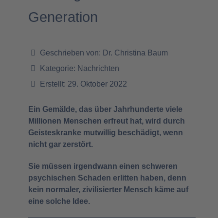
Generation
Geschrieben von:
Dr. Christina Baum
Kategorie:
Nachrichten
Erstellt: 29. Oktober 2022
Ein Gemälde, das über Jahrhunderte viele
Millionen Menschen erfreut hat, wird durch
Geisteskranke mutwillig beschädigt, wenn
nicht gar zerstört.
Sie müssen irgendwann einen schweren
psychischen Schaden erlitten haben, denn
kein normaler, zivilisierter Mensch käme auf
eine solche Idee.