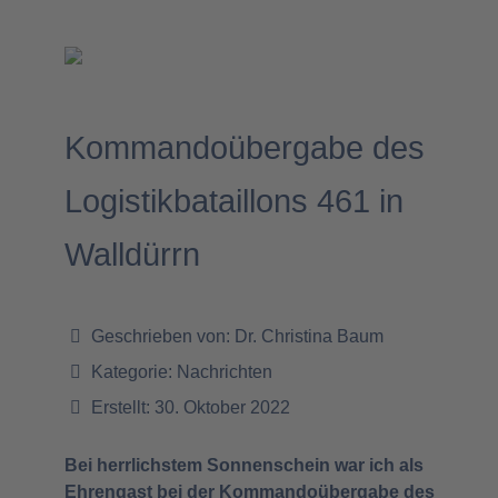
Kommandoübergabe des
Logistikbataillons 461 in
Walldürrn
Geschrieben von:
Dr. Christina Baum
Kategorie:
Nachrichten
Erstellt: 30. Oktober 2022
Bei herrlichstem Sonnenschein war ich als
Ehrengast bei der Kommandoübergabe des