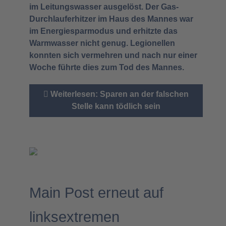
im Leitungswasser ausgelöst. Der Gas-
Durchlauferhitzer im Haus des Mannes war
im Energiesparmodus und erhitzte das
Warmwasser nicht genug. Legionellen
konnten sich vermehren und nach nur einer
Woche führte dies zum Tod des Mannes.
Weiterlesen: Sparen an der falschen
Stelle kann tödlich sein
Main Post erneut auf
linksextremen