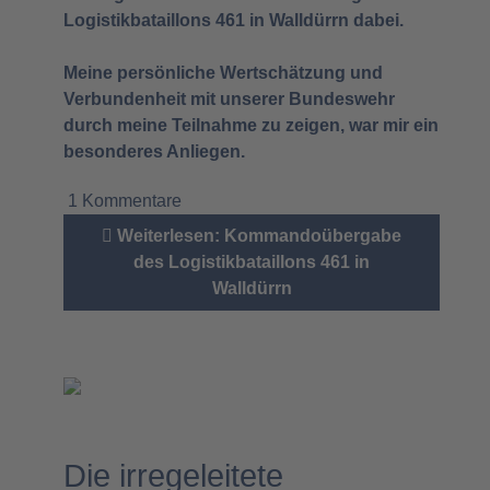
Logistikbataillons 461 in Walldürrn dabei.
Meine persönliche Wertschätzung und
Verbundenheit mit unserer Bundeswehr
durch meine Teilnahme zu zeigen, war mir ein
besonderes Anliegen.
1 Kommentare
Weiterlesen: Kommandoübergabe
des Logistikbataillons 461 in
Walldürrn
Die irregeleitete