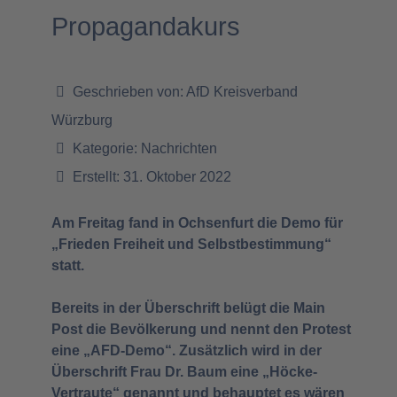
Propagandakurs
Geschrieben von:
AfD Kreisverband
Würzburg
Kategorie:
Nachrichten
Erstellt: 31. Oktober 2022
Am Freitag fand in Ochsenfurt die Demo für
„Frieden Freiheit und Selbstbestimmung“
statt.
Bereits in der Überschrift belügt die Main
Post die Bevölkerung und nennt den Protest
eine „AFD-Demo“. Zusätzlich wird in der
Überschrift Frau Dr. Baum eine „Höcke-
Vertraute“ genannt und behauptet es wären