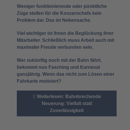
Weniger funktionierende oder pünktliche
Züge stellen für die Konzernchefs kein
Problem dar. Das ist Nebensache.
Viel wichtiger ist ihnen die Beglückung ihrer
Mitarbeiter. Schließlich muss Arbeit auch mit
maximaler Freude verbunden sein.
Wer zukünftig noch mit der Bahn fährt,
bekommt nun Fasching und Karneval
ganzjährig. Wenn das nicht zum Lösen einer
Fahrkarte motiviert?
Weiterlesen: Bahnbrechende
Neuerung: Vielfalt statt
Zuverlässigkeit