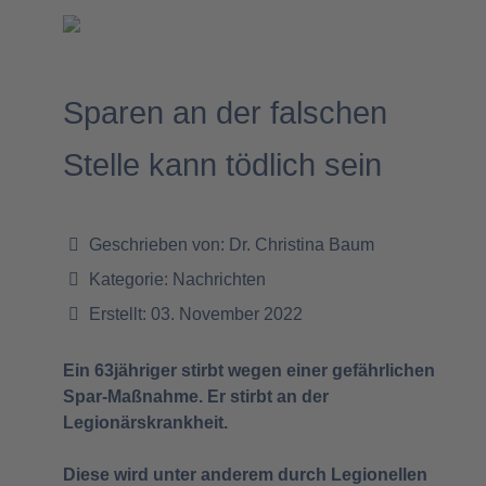
Sparen an der falschen
Stelle kann tödlich sein
Geschrieben von:
Dr. Christina Baum
Kategorie:
Nachrichten
Erstellt: 03. November 2022
Ein 63jähriger stirbt wegen einer gefährlichen
Spar-Maßnahme. Er stirbt an der
Legionärskrankheit.
Diese wird unter anderem durch Legionellen